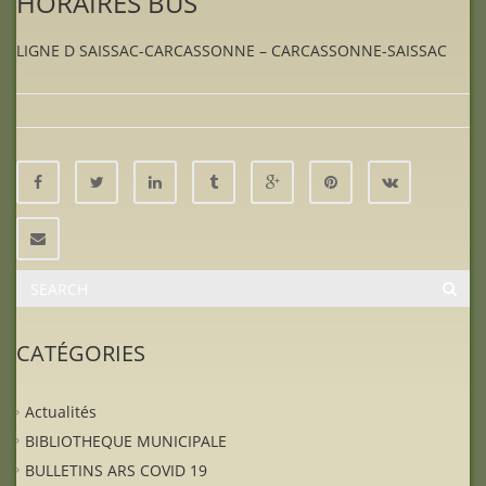
HORAIRES BUS
LIGNE D SAISSAC-CARCASSONNE – CARCASSONNE-SAISSAC
CATÉGORIES
Actualités
BIBLIOTHEQUE MUNICIPALE
BULLETINS ARS COVID 19