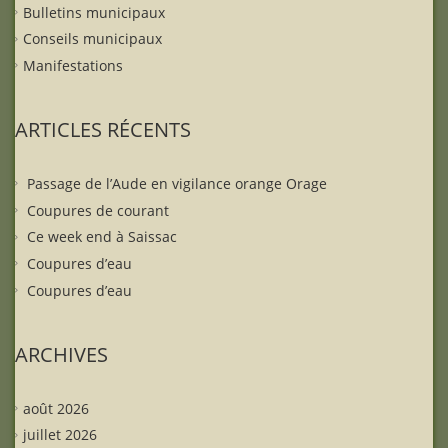
Bulletins municipaux
Conseils municipaux
Manifestations
ARTICLES RÉCENTS
Passage de l’Aude en vigilance orange Orage
Coupures de courant
Ce week end à Saissac
Coupures d’eau
Coupures d’eau
ARCHIVES
août 2026
juillet 2026