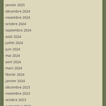
janvier 2025
décembre 2024
novembre 2024
octobre 2024
septembre 2024
août 2024
juillet 2024
juin 2024
mai 2024
avril 2024
mars 2024
février 2024
janvier 2024
décembre 2023
novembre 2023
octobre 2023