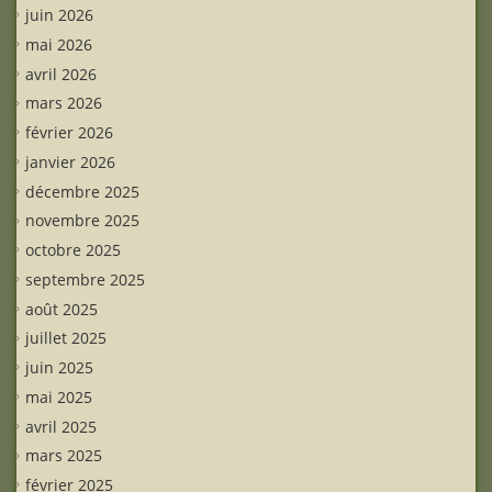
juin 2026
mai 2026
avril 2026
mars 2026
février 2026
janvier 2026
décembre 2025
novembre 2025
octobre 2025
septembre 2025
août 2025
juillet 2025
juin 2025
mai 2025
avril 2025
mars 2025
février 2025