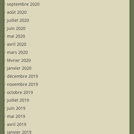
septembre 2020
août 2020
juillet 2020
juin 2020
mai 2020
avril 2020
mars 2020
février 2020
janvier 2020
décembre 2019
novembre 2019
octobre 2019
juillet 2019
juin 2019
mai 2019
avril 2019
janvier 2019