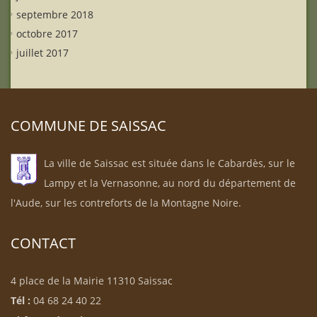
septembre 2018
octobre 2017
juillet 2017
COMMUNE DE SAISSAC
La ville de Saissac est située dans le Cabardès, sur le
Lampy et la Vernasonne, au nord du département de
l'Aude, sur les contreforts de la Montagne Noire.
CONTACT
4 place de la Mairie 11310 Saissac
Tél :
04 68 24 40 22