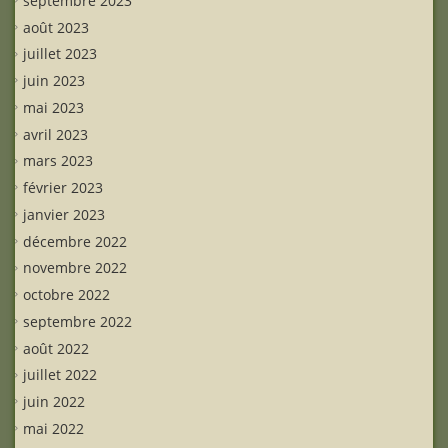
septembre 2023
août 2023
juillet 2023
juin 2023
mai 2023
avril 2023
mars 2023
février 2023
janvier 2023
décembre 2022
novembre 2022
octobre 2022
septembre 2022
août 2022
juillet 2022
juin 2022
mai 2022