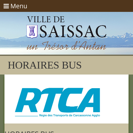
Menu
Menu
HORAIRES BUS