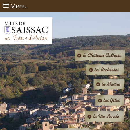
Menu
Menu