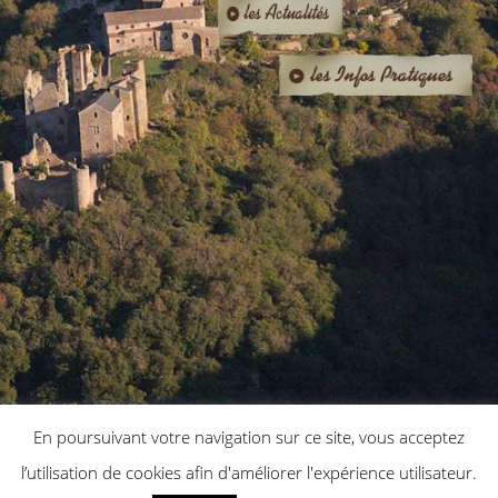
En poursuivant votre navigation sur ce site, vous acceptez
l’utilisation de cookies afin d'améliorer l'expérience utilisateur.