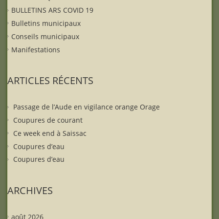
BULLETINS ARS COVID 19
Bulletins municipaux
Conseils municipaux
Manifestations
ARTICLES RÉCENTS
Passage de l’Aude en vigilance orange Orage
Coupures de courant
Ce week end à Saissac
Coupures d’eau
Coupures d’eau
ARCHIVES
août 2026