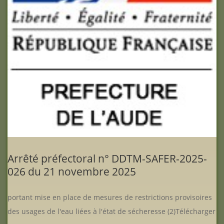
Arrêté préfectoral n° DDTM-SAFER-2025-
026 du 21 novembre 2025
portant mise en place de mesures de restrictions provisoires
des usages de l'eau liées à l'état de sécheresse (2)Télécharger