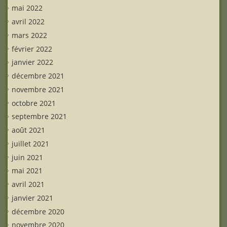
mai 2022
avril 2022
mars 2022
février 2022
janvier 2022
décembre 2021
novembre 2021
octobre 2021
septembre 2021
août 2021
juillet 2021
juin 2021
mai 2021
avril 2021
janvier 2021
décembre 2020
novembre 2020