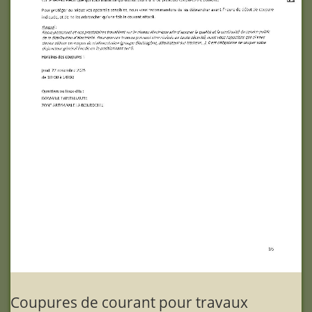
Coupures de courant pour travaux