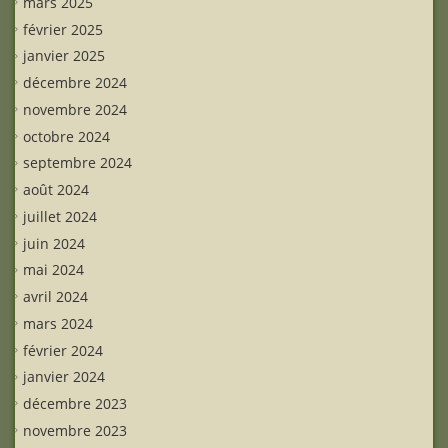
mars 2025
février 2025
janvier 2025
décembre 2024
novembre 2024
octobre 2024
septembre 2024
août 2024
juillet 2024
juin 2024
mai 2024
avril 2024
mars 2024
février 2024
janvier 2024
décembre 2023
novembre 2023