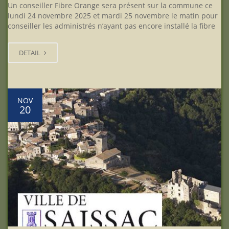
Un conseiller Fibre Orange sera présent sur la commune ce
lundi 24 novembre 2025 et mardi 25 novembre le matin pour
conseiller les administrés n’ayant pas encore installé la fibre
DETAIL
NOV
20