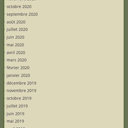
octobre 2020
septembre 2020
août 2020
juillet 2020
juin 2020
mai 2020
avril 2020
mars 2020
février 2020
janvier 2020
décembre 2019
novembre 2019
octobre 2019
juillet 2019
juin 2019
mai 2019