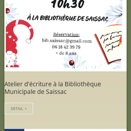
Atelier d’écriture à la Bibliothèque
Municipale de Saissac
DETAIL