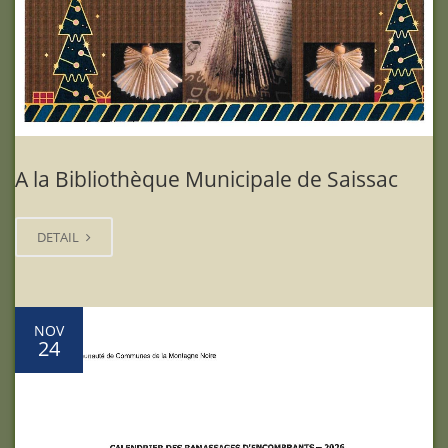
A la Bibliothèque Municipale de Saissac
DETAIL
NOV
24