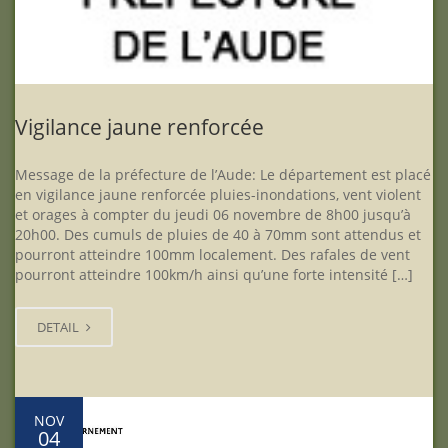
Vigilance jaune renforcée
Message de la préfecture de l’Aude: Le département est placé
en vigilance jaune renforcée pluies-inondations, vent violent
et orages à compter du jeudi 06 novembre de 8h00 jusqu’à
20h00. Des cumuls de pluies de 40 à 70mm sont attendus et
pourront atteindre 100mm localement. Des rafales de vent
pourront atteindre 100km/h ainsi qu’une forte intensité […]
DETAIL
NOV
04