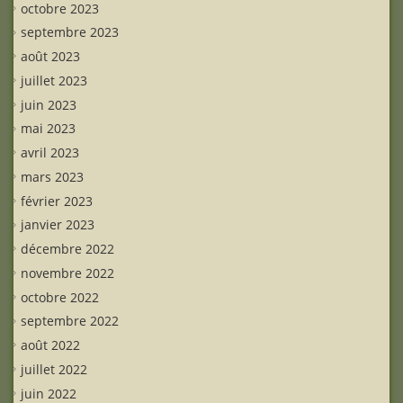
octobre 2023
septembre 2023
août 2023
juillet 2023
juin 2023
mai 2023
avril 2023
mars 2023
février 2023
janvier 2023
décembre 2022
novembre 2022
octobre 2022
septembre 2022
août 2022
juillet 2022
juin 2022