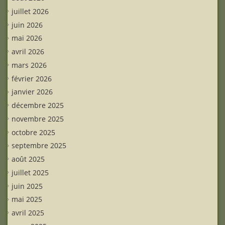
juillet 2026
juin 2026
mai 2026
avril 2026
mars 2026
février 2026
janvier 2026
décembre 2025
novembre 2025
octobre 2025
septembre 2025
août 2025
juillet 2025
juin 2025
mai 2025
avril 2025