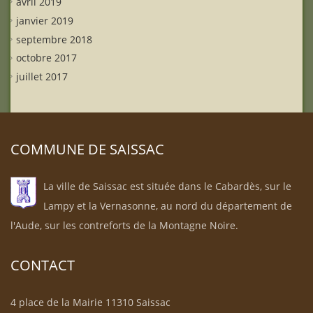
avril 2019
janvier 2019
septembre 2018
octobre 2017
juillet 2017
COMMUNE DE SAISSAC
La ville de Saissac est située dans le Cabardès, sur le
Lampy et la Vernasonne, au nord du département de
l'Aude, sur les contreforts de la Montagne Noire.
CONTACT
4 place de la Mairie 11310 Saissac