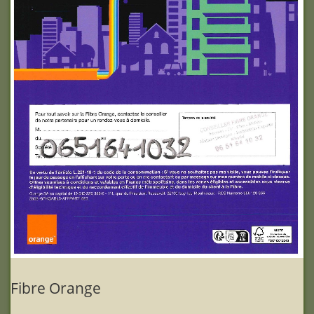
Fibre Orange