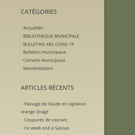
CATÉGORIES
Actualités
BIBLIOTHEQUE MUNICIPALE
BULLETINS ARS COVID 19
Bulletins municipaux
Conseils municipaux
Manifestations
ARTICLES RÉCENTS
Passage de l’Aude en vigilance
orange Orage
Coupures de courant
Ce week end à Saissac