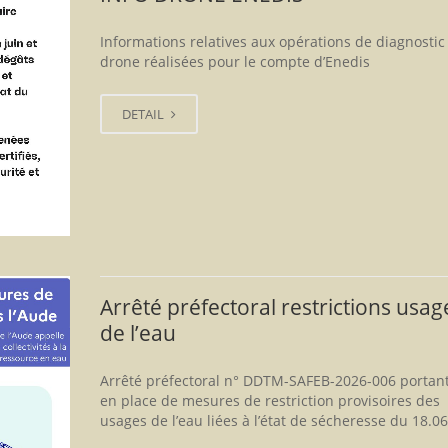
Informations relatives aux opérations de diagnostic
drone réalisées pour le compte d’Enedis
DETAIL
Arrêté préfectoral restrictions usag
de l’eau
Arrêté préfectoral n° DDTM-SAFEB-2026-006 portan
en place de mesures de restriction provisoires des
usages de l’eau liées à l’état de sécheresse du 18.0