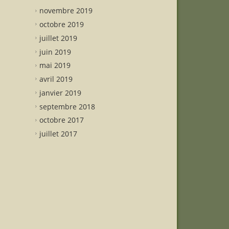
novembre 2019
octobre 2019
juillet 2019
juin 2019
mai 2019
avril 2019
janvier 2019
septembre 2018
octobre 2017
juillet 2017