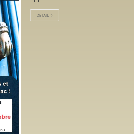
DETAIL