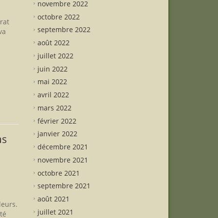
novembre 2022
octobre 2022
rat
septembre 2022
va
août 2022
juillet 2022
juin 2022
mai 2022
avril 2022
mars 2022
février 2022
janvier 2022
as
décembre 2021
novembre 2021
octobre 2021
septembre 2021
août 2021
leurs.
juillet 2021
té