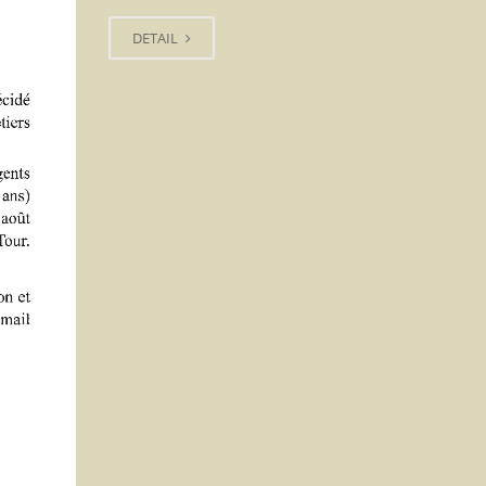
DETAIL