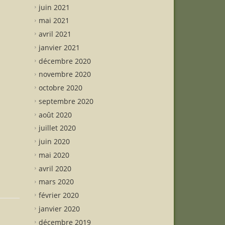
juin 2021
mai 2021
avril 2021
janvier 2021
décembre 2020
novembre 2020
octobre 2020
septembre 2020
août 2020
juillet 2020
juin 2020
mai 2020
avril 2020
mars 2020
février 2020
janvier 2020
décembre 2019