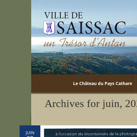
Le Château du Pays Cathare
Archives for juin, 2
JUIN