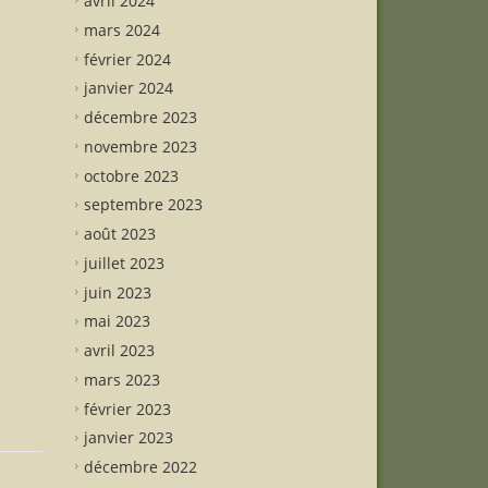
avril 2024
mars 2024
février 2024
janvier 2024
décembre 2023
novembre 2023
octobre 2023
septembre 2023
août 2023
juillet 2023
juin 2023
mai 2023
avril 2023
mars 2023
février 2023
janvier 2023
décembre 2022