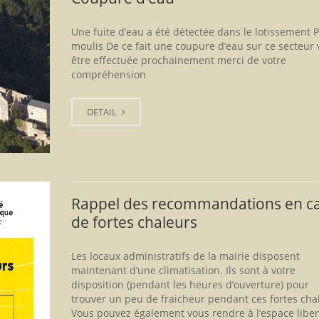
Une fuite d’eau a été détectée dans le lotissement P
moulis De ce fait une coupure d’eau sur ce secteur 
être effectuée prochainement merci de votre
compréhension
DETAIL
Rappel des recommandations en c
de fortes chaleurs
Les locaux administratifs de la mairie disposent
maintenant d’une climatisation. Ils sont à votre
disposition (pendant les heures d’ouverture) pour
trouver un peu de fraicheur pendant ces fortes cha
Vous pouvez également vous rendre à l’espace liber