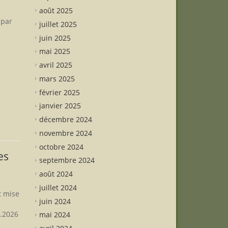
août 2025
 par
juillet 2025
juin 2025
mai 2025
avril 2025
mars 2025
février 2025
janvier 2025
décembre 2024
novembre 2024
octobre 2024
es
septembre 2024
août 2024
juillet 2024
t mise
juin 2024
6.2026
mai 2024