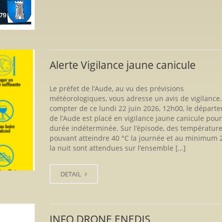
Alerte Vigilance jaune canicule
Le préfet de l’Aude, au vu des prévisions
météorologiques, vous adresse un avis de vigilance.
compter de ce lundi 22 juin 2026, 12h00, le départ
de l’Aude est placé en vigilance jaune canicule pou
durée indéterminée. Sur l’épisode, des températur
pouvant atteindre 40 °C la journée et au minimum 
la nuit sont attendues sur l’ensemble […]
DETAIL
INFO DRONE ENEDIS