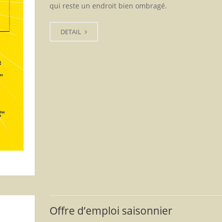
qui reste un endroit bien ombragé.
DETAIL
Offre d’emploi saisonnier