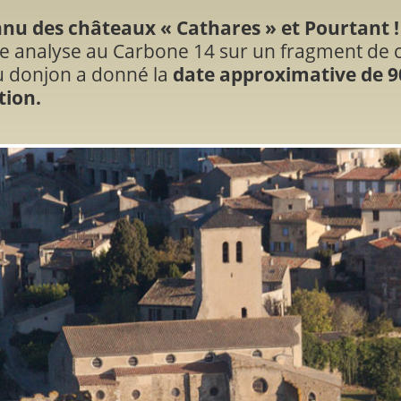
nu des châteaux « Cathares » et Pourtant !
ne analyse au Carbone 14 sur un fragment de c
 donjon a donné la
date approximative de 9
tion.