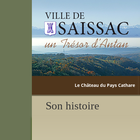
Le Château du Pays Cathare
Son histoire