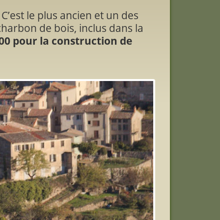
C’est le plus ancien et un des
harbon de bois, inclus dans la
00 pour la construction de