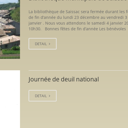
La bibliothèque de Saissac sera fermée durant les f
de fin d’année du lundi 23 décembre au vendredi 3
janvier . Nous vous attendons le samedi 4 janvier 2
10h30. Bonnes fêtes de fin d’année Les bénévoles
DETAIL
Journée de deuil national
DETAIL