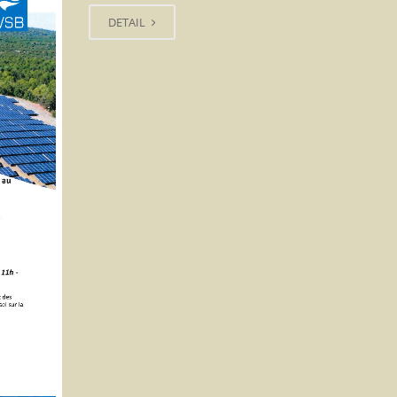
DETAIL