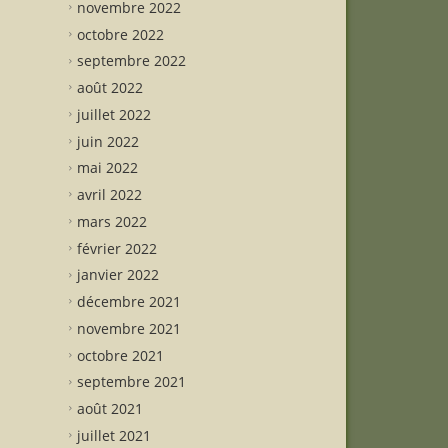
novembre 2022
octobre 2022
septembre 2022
août 2022
juillet 2022
juin 2022
mai 2022
avril 2022
mars 2022
février 2022
janvier 2022
décembre 2021
novembre 2021
octobre 2021
septembre 2021
août 2021
juillet 2021