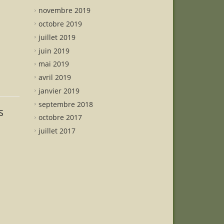
novembre 2019
octobre 2019
juillet 2019
juin 2019
mai 2019
avril 2019
janvier 2019
septembre 2018
s
octobre 2017
juillet 2017