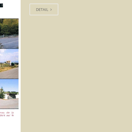
DETAIL