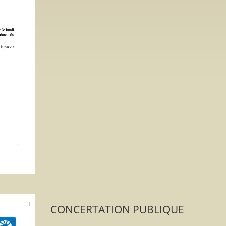
CONCERTATION PUBLIQUE