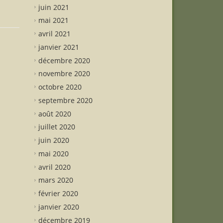
juin 2021
mai 2021
avril 2021
janvier 2021
décembre 2020
novembre 2020
octobre 2020
septembre 2020
août 2020
juillet 2020
juin 2020
mai 2020
avril 2020
mars 2020
février 2020
janvier 2020
décembre 2019