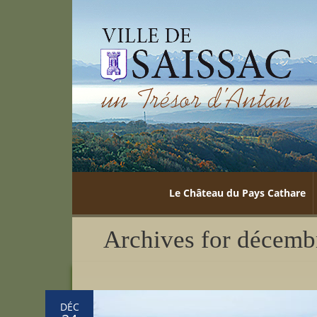
Le Château du Pays Cathare
Archives for décemb
DÉC