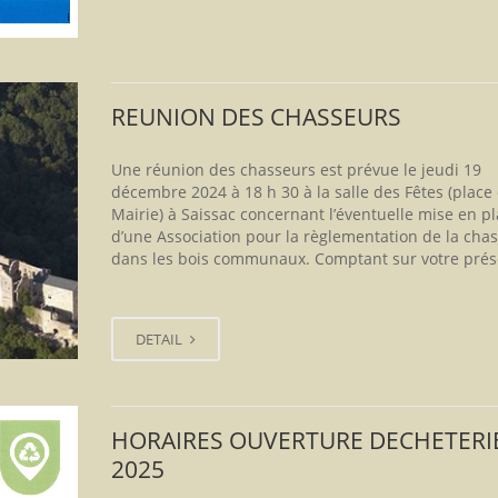
REUNION DES CHASSEURS
Une réunion des chasseurs est prévue le jeudi 19
décembre 2024 à 18 h 30 à la salle des Fêtes (place 
Mairie) à Saissac concernant l’éventuelle mise en p
d’une Association pour la règlementation de la cha
dans les bois communaux. Comptant sur votre prés
DETAIL
HORAIRES OUVERTURE DECHETERI
2025