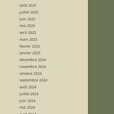
août 2025
juillet 2025
juin 2025
mai 2025
avril 2025
mars 2025
février 2025
janvier 2025
décembre 2024
novembre 2024
octobre 2024
septembre 2024
août 2024
juillet 2024
juin 2024
mai 2024