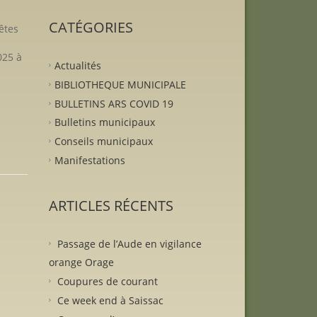
CATÉGORIES
êtes
025 à
Actualités
BIBLIOTHEQUE MUNICIPALE
BULLETINS ARS COVID 19
Bulletins municipaux
Conseils municipaux
Manifestations
ARTICLES RÉCENTS
Passage de l’Aude en vigilance
orange Orage
Coupures de courant
Ce week end à Saissac