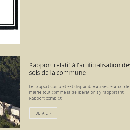
Rapport relatif à l’artificialisation de
sols de la commune
Le rapport complet est disponible au secrétariat de
mairie tout comme la délibération s’y rapportant.
Rapport complet
DETAIL