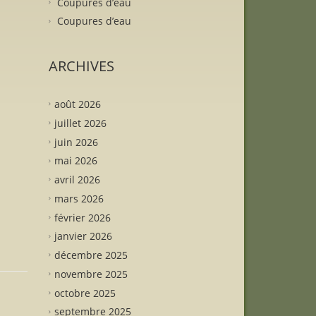
Coupures d’eau
Coupures d’eau
ARCHIVES
août 2026
juillet 2026
juin 2026
mai 2026
avril 2026
mars 2026
février 2026
janvier 2026
décembre 2025
novembre 2025
octobre 2025
septembre 2025