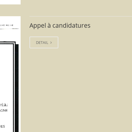
Appel à candidatures
DETAIL