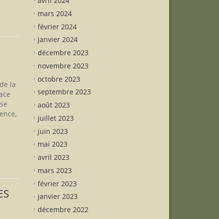
avril 2024
mars 2024
février 2024
janvier 2024
décembre 2023
novembre 2023
octobre 2023
de la
septembre 2023
lace
sse
août 2023
ence,
juillet 2023
juin 2023
mai 2023
avril 2023
mars 2023
février 2023
ES
janvier 2023
décembre 2022