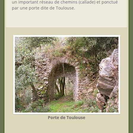
un important réseau de chemins (callade) et ponctué
par une porte dite de Toulouse.
Porte de Toulouse