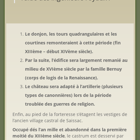
Le donjon, les tours quadrangulaires et les
courtines remonteraient à cette période (fin
XIIIème – début XIVème siècle).
Par la suite, l’édifice sera largement remanié au
milieu de XVIème siècle par la famille Bernuy
(corps de logis de la Renaissance).
Le château sera adapté à l’artillerie (plusieurs
types de canonnières) lors de la période
troublée des guerres de religion.
Enfin, au pied de la forteresse s’étagent les vestiges de
l’ancien village castral de Saissac.
Occupé dés l’an mille et abandonné dans la première
moitié du XIIIème siècle
, le castrum est desservi par