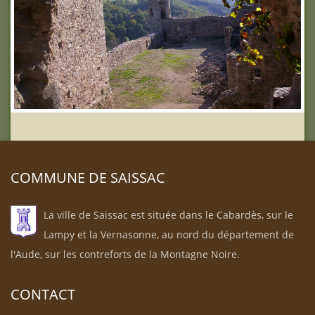
COMMUNE DE SAISSAC
La ville de Saissac est située dans le Cabardès, sur le
Lampy et la Vernasonne, au nord du département de
l'Aude, sur les contreforts de la Montagne Noire.
CONTACT