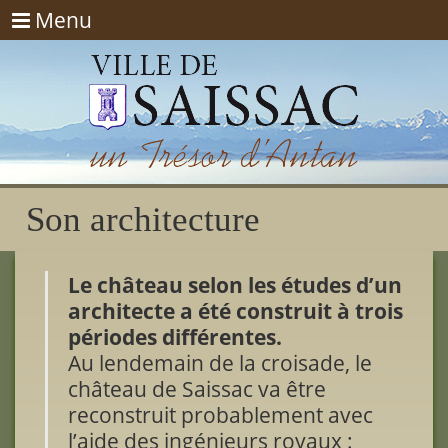
Menu
Menu
Son architecture
Le château selon les études d’un
architecte a été construit à trois
périodes différentes.
Au lendemain de la croisade, le
château de Saissac va être
reconstruit probablement avec
l’aide des ingénieurs royaux :