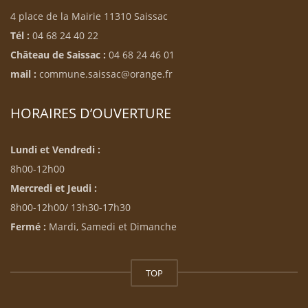
4 place de la Mairie 11310 Saissac
Tél :
04 68 24 40 22
Château de Saissac :
04 68 24 46 01
mail :
commune.saissac@orange.fr
HORAIRES D’OUVERTURE
Lundi et Vendredi :
8h00-12h00
Mercredi et Jeudi :
8h00-12h00/ 13h30-17h30
Fermé :
Mardi, Samedi et Dimanche
TOP