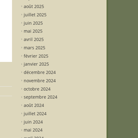
août 2025
juillet 2025
juin 2025
mai 2025
avril 2025
mars 2025
février 2025
janvier 2025
décembre 2024
novembre 2024
octobre 2024
septembre 2024
août 2024
juillet 2024
juin 2024
mai 2024