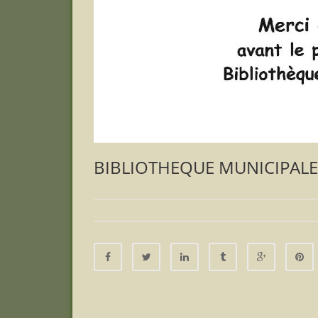
BIBLIOTHEQUE MUNICIPALE