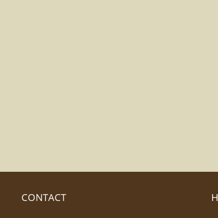
CONTACT
H