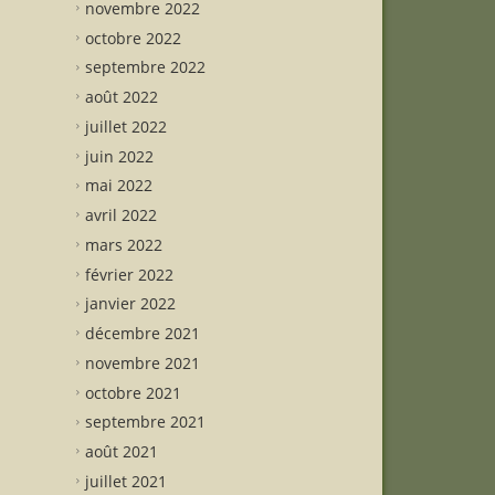
novembre 2022
octobre 2022
septembre 2022
août 2022
juillet 2022
juin 2022
mai 2022
avril 2022
mars 2022
février 2022
janvier 2022
décembre 2021
novembre 2021
octobre 2021
septembre 2021
août 2021
juillet 2021