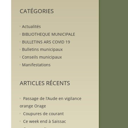
CATÉGORIES
Actualités
BIBLIOTHEQUE MUNICIPALE
BULLETINS ARS COVID 19
Bulletins municipaux
Conseils municipaux
Manifestations
ARTICLES RÉCENTS
Passage de l’Aude en vigilance
orange Orage
Coupures de courant
Ce week end à Saissac