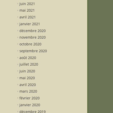
juin 2021
mai 2021
avril 2021
janvier 2021
décembre 2020
novembre 2020
octobre 2020
septembre 2020
août 2020
juillet 2020
juin 2020
mai 2020
avril 2020
mars 2020
février 2020
janvier 2020
décembre 2019