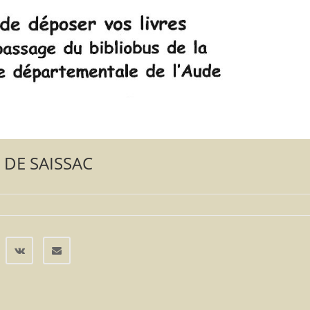
 DE SAISSAC