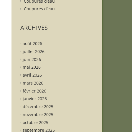
Coupures d’eau
Coupures d’eau
ARCHIVES
août 2026
juillet 2026
juin 2026
mai 2026
avril 2026
mars 2026
février 2026
janvier 2026
décembre 2025
novembre 2025
octobre 2025
septembre 2025