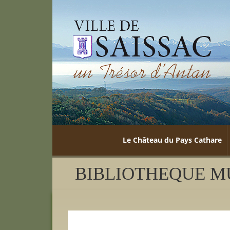
Le Château du Pays Cathare
BIBLIOTHEQUE MU