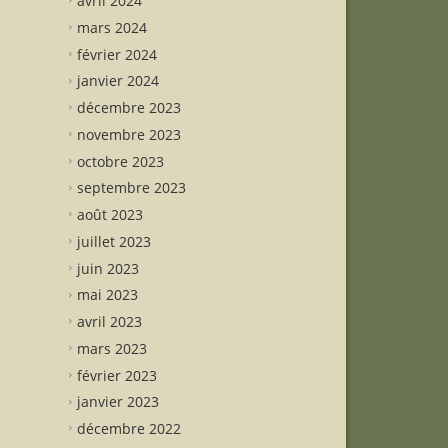
avril 2024
mars 2024
février 2024
janvier 2024
décembre 2023
novembre 2023
octobre 2023
septembre 2023
août 2023
juillet 2023
juin 2023
mai 2023
avril 2023
mars 2023
février 2023
janvier 2023
décembre 2022