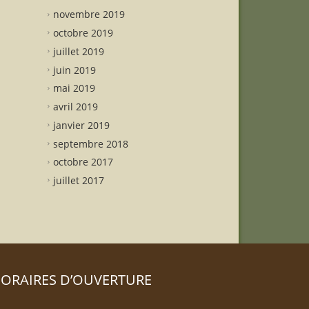
novembre 2019
octobre 2019
juillet 2019
juin 2019
mai 2019
avril 2019
janvier 2019
septembre 2018
octobre 2017
juillet 2017
ORAIRES D’OUVERTURE