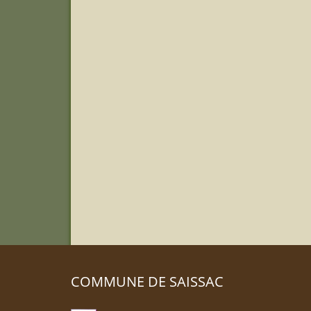
COMMUNE DE SAISSAC