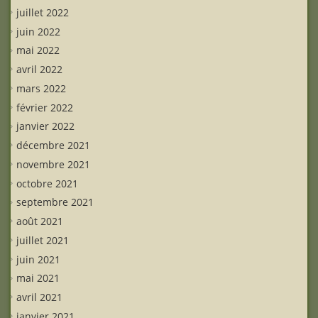
juillet 2022
juin 2022
mai 2022
avril 2022
mars 2022
février 2022
janvier 2022
décembre 2021
novembre 2021
octobre 2021
septembre 2021
août 2021
juillet 2021
juin 2021
mai 2021
avril 2021
janvier 2021