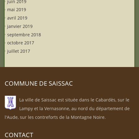
juin 2019
mai 2019
avril 2019
janvier 2019
septembre 2018
octobre 2017
juillet 2017
COMMUNE DE SAISSAC
La ville de Saissac est située dans le Cabardès, sur le
Lampy et la Vernasonne, au nord du département de
l'Aude, sur les contreforts de la Montagne Noire.
CONTACT