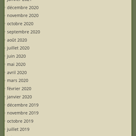
décembre 2020
novembre 2020
octobre 2020
septembre 2020
août 2020
juillet 2020
juin 2020
mai 2020
avril 2020
mars 2020
février 2020
janvier 2020
décembre 2019
novembre 2019
octobre 2019
juillet 2019