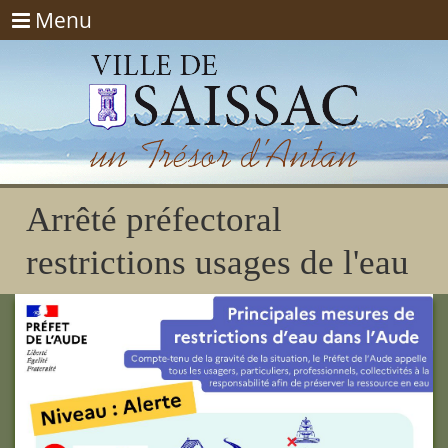
Menu
Menu
Arrêté préfectoral
restrictions usages de l'eau