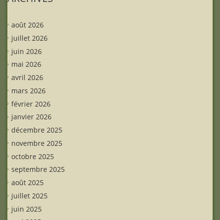
août 2026
juillet 2026
juin 2026
mai 2026
avril 2026
mars 2026
février 2026
janvier 2026
décembre 2025
novembre 2025
octobre 2025
septembre 2025
août 2025
juillet 2025
juin 2025