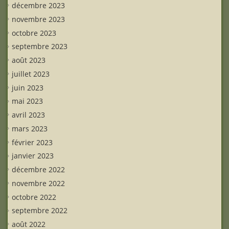
décembre 2023
novembre 2023
octobre 2023
septembre 2023
août 2023
juillet 2023
juin 2023
mai 2023
avril 2023
mars 2023
février 2023
janvier 2023
décembre 2022
novembre 2022
octobre 2022
septembre 2022
août 2022