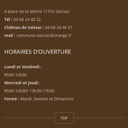
4 place de la Mairie 11310 Saissac
Tél :
04 68 24 40 22
Château de Saissac :
04 68 24 46 01
mail :
commune.saissac@orange.fr
HORAIRES D’OUVERTURE
Lundi et Vendredi :
8h00-12h00
Mercredi et Jeudi :
8h00-12h00/ 13h30-17h30
Fermé :
Mardi, Samedi et Dimanche
TOP