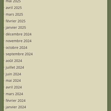
mai 2025
avril 2025
mars 2025
février 2025
janvier 2025
décembre 2024
novembre 2024
octobre 2024
septembre 2024
août 2024
juillet 2024
juin 2024
mai 2024
avril 2024
mars 2024
février 2024
janvier 2024