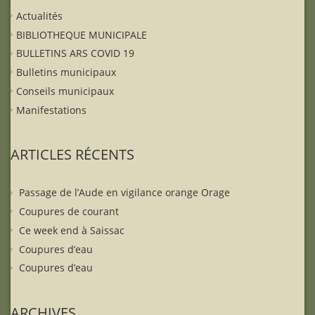
Actualités
BIBLIOTHEQUE MUNICIPALE
BULLETINS ARS COVID 19
Bulletins municipaux
Conseils municipaux
Manifestations
ARTICLES RÉCENTS
Passage de l’Aude en vigilance orange Orage
Coupures de courant
Ce week end à Saissac
Coupures d’eau
Coupures d’eau
ARCHIVES