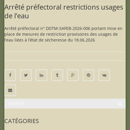
Arrêté préfectoral restrictions usages
de l’eau
Arrêté préfectoral n° DDTM-SAFEB-2026-006 portant mise en
place de mesures de restriction provisoires des usages de
l’eau liées à l’état de sécheresse du 18.06.2026
CATÉGORIES