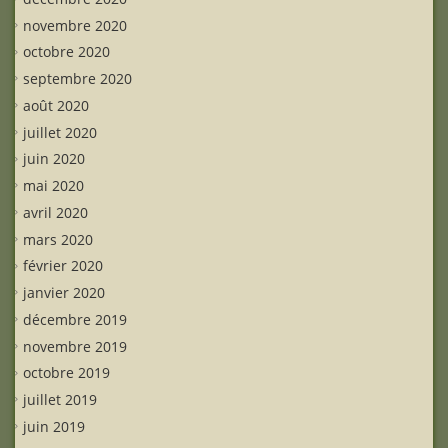
novembre 2020
octobre 2020
septembre 2020
août 2020
juillet 2020
juin 2020
mai 2020
avril 2020
mars 2020
février 2020
janvier 2020
décembre 2019
novembre 2019
octobre 2019
juillet 2019
juin 2019