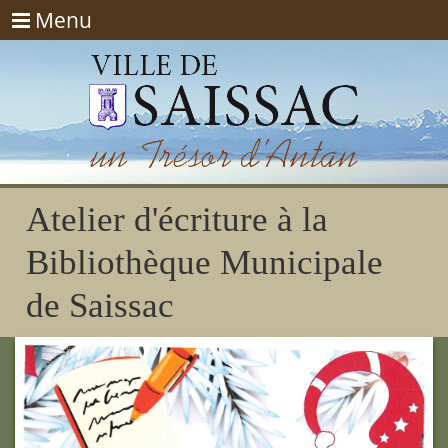
Menu
Menu
Atelier d'écriture à la
Bibliothèque Municipale
de Saissac