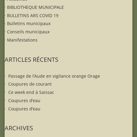
BIBLIOTHEQUE MUNICIPALE
BULLETINS ARS COVID 19
Bulletins municipaux
Conseils municipaux
Manifestations
ARTICLES RÉCENTS
Passage de l’Aude en vigilance orange Orage
Coupures de courant
Ce week end à Saissac
Coupures d’eau
Coupures d’eau
ARCHIVES