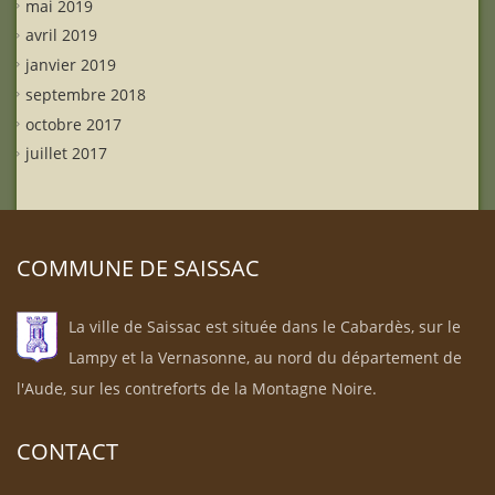
mai 2019
avril 2019
janvier 2019
septembre 2018
octobre 2017
juillet 2017
COMMUNE DE SAISSAC
La ville de Saissac est située dans le Cabardès, sur le
Lampy et la Vernasonne, au nord du département de
l'Aude, sur les contreforts de la Montagne Noire.
CONTACT