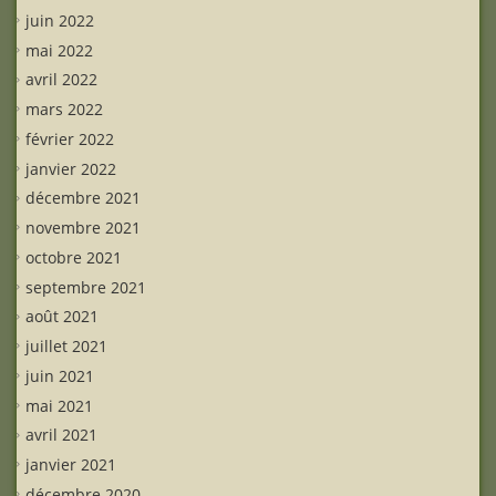
juin 2022
mai 2022
avril 2022
mars 2022
février 2022
janvier 2022
décembre 2021
novembre 2021
octobre 2021
septembre 2021
août 2021
juillet 2021
juin 2021
mai 2021
avril 2021
janvier 2021
décembre 2020