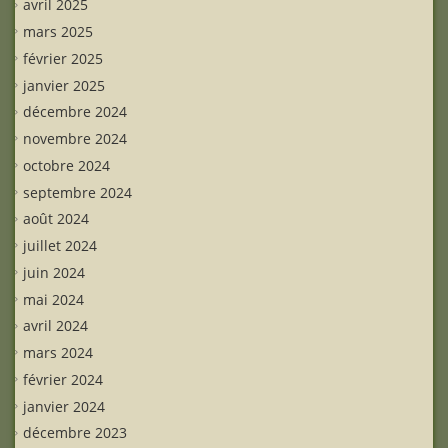
avril 2025
mars 2025
février 2025
janvier 2025
décembre 2024
novembre 2024
octobre 2024
septembre 2024
août 2024
juillet 2024
juin 2024
mai 2024
avril 2024
mars 2024
février 2024
janvier 2024
décembre 2023