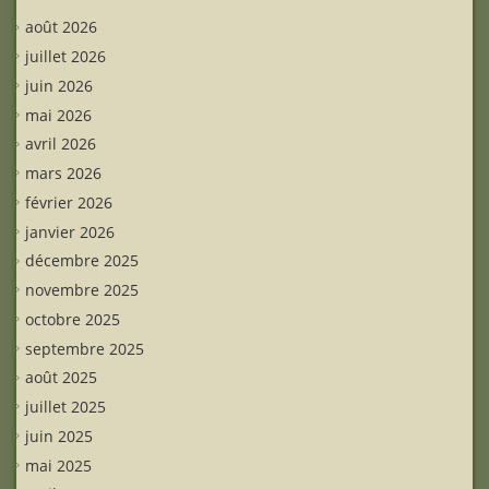
août 2026
juillet 2026
juin 2026
mai 2026
avril 2026
mars 2026
février 2026
janvier 2026
décembre 2025
novembre 2025
octobre 2025
septembre 2025
août 2025
juillet 2025
juin 2025
mai 2025