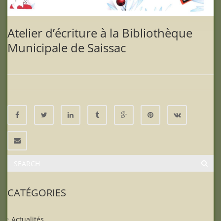
Atelier d’écriture à la Bibliothèque
Municipale de Saissac
CATÉGORIES
Actualités