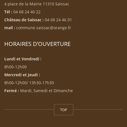
4 place de la Mairie 11310 Saissac
Tél :
04 68 24 40 22
Château de Saissac :
04 68 24 46 01
mail :
commune.saissac@orange.fr
HORAIRES D’OUVERTURE
Lundi et Vendredi :
8h00-12h00
Mercredi et Jeudi :
8h00-12h00/ 13h30-17h30
Fermé :
Mardi, Samedi et Dimanche
TOP