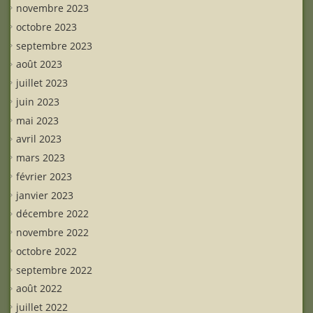
novembre 2023
octobre 2023
septembre 2023
août 2023
juillet 2023
juin 2023
mai 2023
avril 2023
mars 2023
février 2023
janvier 2023
décembre 2022
novembre 2022
octobre 2022
septembre 2022
août 2022
juillet 2022