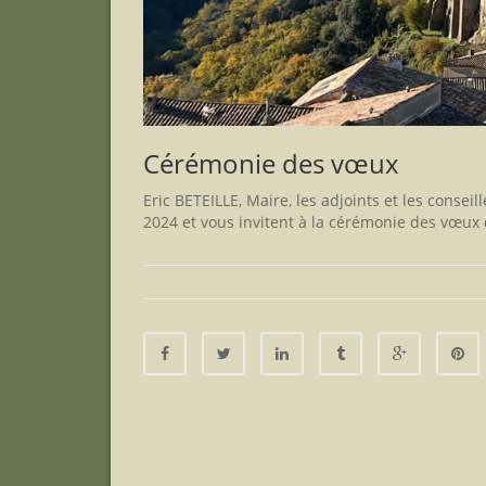
Cérémonie des vœux
Eric BETEILLE, Maire, les adjoints et les conse
2024 et vous invitent à la cérémonie des vœux 