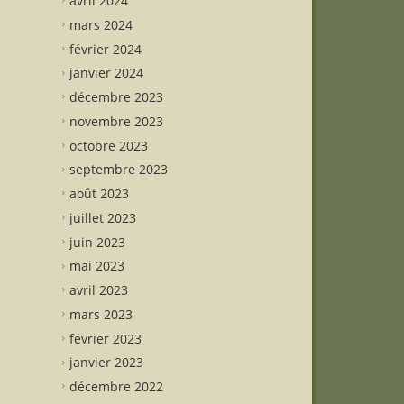
avril 2024
mars 2024
février 2024
janvier 2024
décembre 2023
novembre 2023
octobre 2023
septembre 2023
août 2023
juillet 2023
juin 2023
mai 2023
avril 2023
mars 2023
février 2023
janvier 2023
décembre 2022