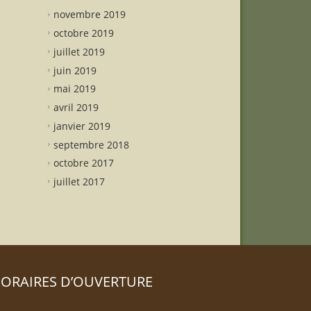
novembre 2019
octobre 2019
juillet 2019
juin 2019
mai 2019
avril 2019
janvier 2019
septembre 2018
octobre 2017
juillet 2017
ORAIRES D’OUVERTURE