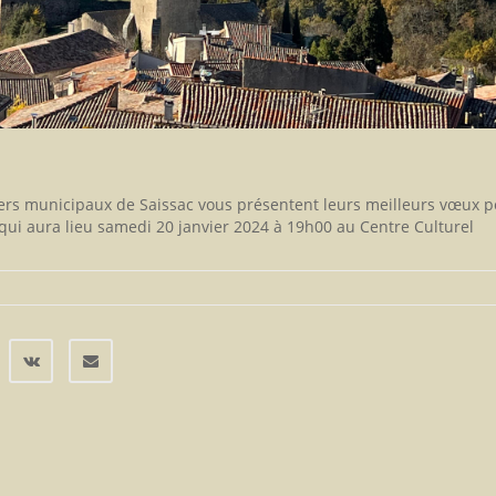
illers municipaux de Saissac vous présentent leurs meilleurs vœux 
qui aura lieu samedi 20 janvier 2024 à 19h00 au Centre Culturel