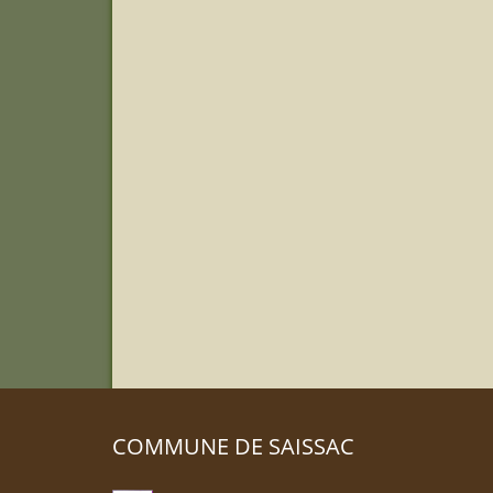
COMMUNE DE SAISSAC