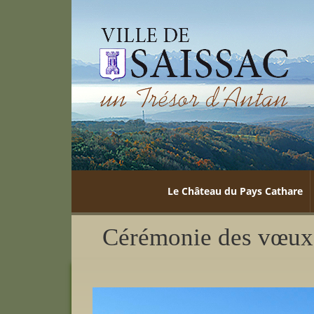
Le Château du Pays Cathare
Cérémonie des vœux