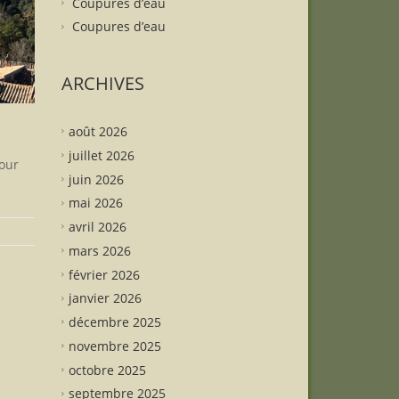
Coupures d’eau
Coupures d’eau
ARCHIVES
août 2026
juillet 2026
pour
juin 2026
mai 2026
avril 2026
mars 2026
février 2026
janvier 2026
décembre 2025
novembre 2025
octobre 2025
septembre 2025