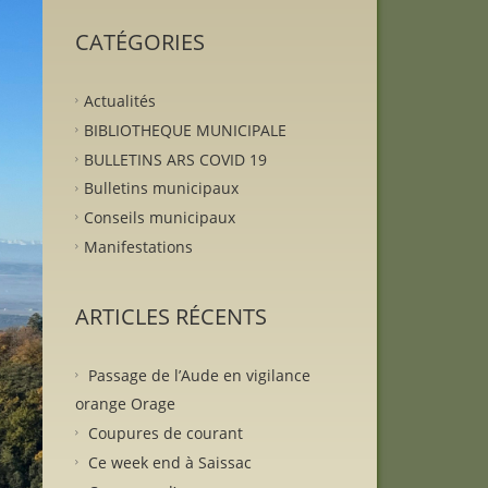
CATÉGORIES
Actualités
BIBLIOTHEQUE MUNICIPALE
BULLETINS ARS COVID 19
Bulletins municipaux
Conseils municipaux
Manifestations
ARTICLES RÉCENTS
Passage de l’Aude en vigilance
orange Orage
Coupures de courant
Ce week end à Saissac