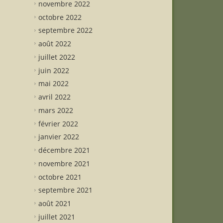
novembre 2022
octobre 2022
septembre 2022
août 2022
juillet 2022
juin 2022
mai 2022
avril 2022
mars 2022
février 2022
janvier 2022
décembre 2021
novembre 2021
octobre 2021
septembre 2021
août 2021
juillet 2021