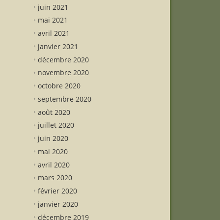
juin 2021
mai 2021
avril 2021
janvier 2021
décembre 2020
novembre 2020
octobre 2020
septembre 2020
août 2020
juillet 2020
juin 2020
mai 2020
avril 2020
mars 2020
février 2020
janvier 2020
décembre 2019