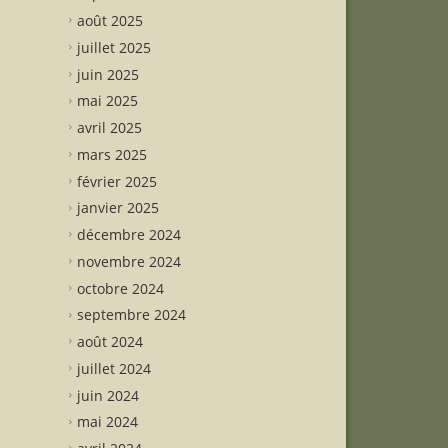
août 2025
juillet 2025
juin 2025
mai 2025
avril 2025
mars 2025
février 2025
janvier 2025
décembre 2024
novembre 2024
octobre 2024
septembre 2024
août 2024
juillet 2024
juin 2024
mai 2024