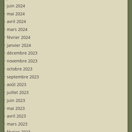
juin 2024
mai 2024
avril 2024
mars 2024
février 2024
janvier 2024
décembre 2023
novembre 2023
octobre 2023
septembre 2023
août 2023
juillet 2023
juin 2023
mai 2023
avril 2023
mars 2023
février 2023