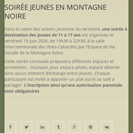
SOIRÉE JEUNES EN MONTAGNE
NOIRE
Dans le cadre des actions jeunesse du territoire,
une soirée à
destination des jeunes de 11 à 17 ans
est organisée le
vendredi 19 juin 2026, de 19h30 à 22h30, à la salle
intercommunale des Ilhes-Cabardès par l’Espace de Vie
Sociale de la Montagne Noire.
Cette soirée conviviale proposera différents espaces et
animations : musique, jeux, espace photo, espace détente
ainsi qu’un moment d’échange entre jeunes. Chaque
participant est invité à apporter un plat sucré ou salé à
partager.
L’inscription ainsi qu’une autorisation parentale
sont obligatoires