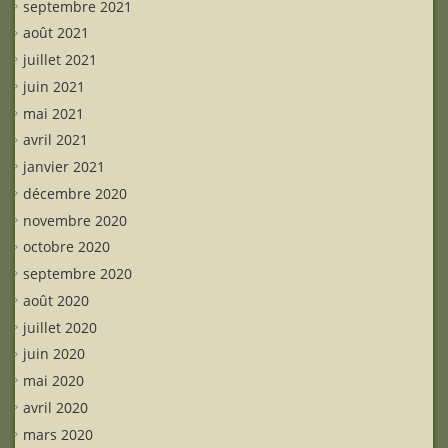
septembre 2021
août 2021
juillet 2021
juin 2021
mai 2021
avril 2021
janvier 2021
décembre 2020
novembre 2020
octobre 2020
septembre 2020
août 2020
juillet 2020
juin 2020
mai 2020
avril 2020
mars 2020