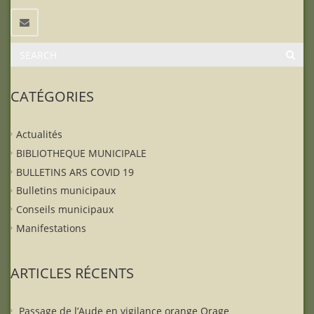
CATÉGORIES
Actualités
BIBLIOTHEQUE MUNICIPALE
BULLETINS ARS COVID 19
Bulletins municipaux
Conseils municipaux
Manifestations
ARTICLES RÉCENTS
Passage de l’Aude en vigilance orange Orage