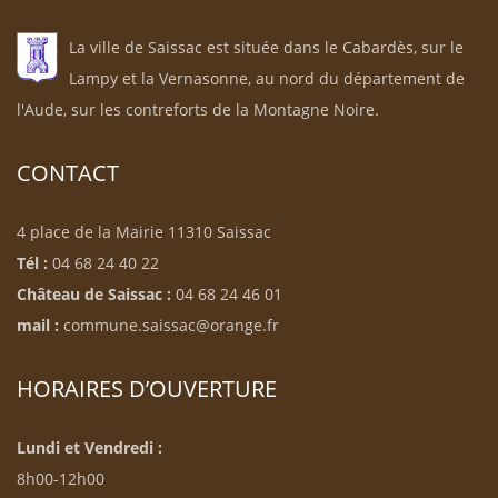
La ville de Saissac est située dans le Cabardès, sur le
Lampy et la Vernasonne, au nord du département de
l'Aude, sur les contreforts de la Montagne Noire.
CONTACT
4 place de la Mairie 11310 Saissac
Tél :
04 68 24 40 22
Château de Saissac :
04 68 24 46 01
mail :
commune.saissac@orange.fr
HORAIRES D’OUVERTURE
Lundi et Vendredi :
8h00-12h00