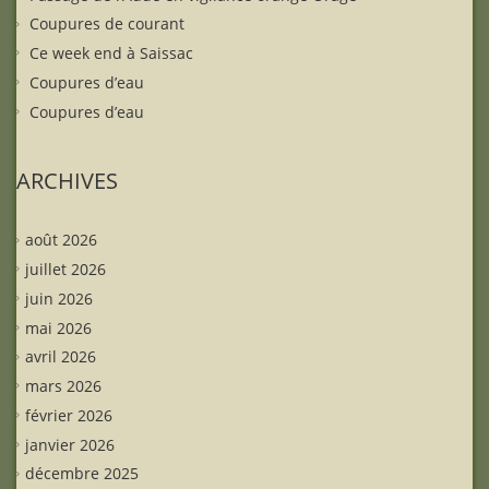
Coupures de courant
Ce week end à Saissac
Coupures d’eau
Coupures d’eau
ARCHIVES
août 2026
juillet 2026
juin 2026
mai 2026
avril 2026
mars 2026
février 2026
janvier 2026
décembre 2025