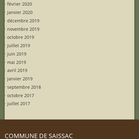
février 2020
janvier 2020
décembre 2019
novembre 2019
octobre 2019
juillet 2019
juin 2019
mai 2019
avril 2019
janvier 2019
septembre 2018
octobre 2017
juillet 2017
COMMUNE DE SAISSAC