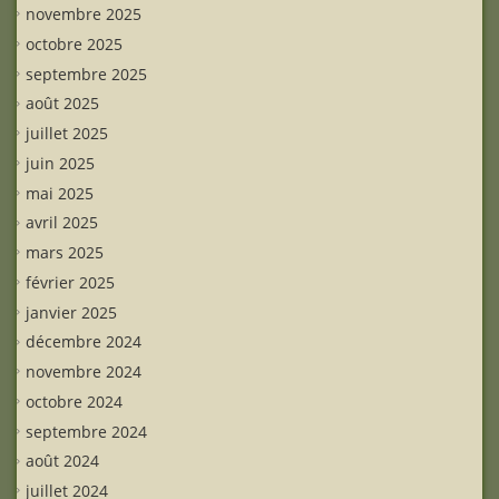
novembre 2025
octobre 2025
septembre 2025
août 2025
juillet 2025
juin 2025
mai 2025
avril 2025
mars 2025
février 2025
janvier 2025
décembre 2024
novembre 2024
octobre 2024
septembre 2024
août 2024
juillet 2024