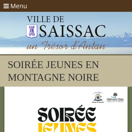
Menu
Menu
SOIRÉE JEUNES EN
MONTAGNE NOIRE