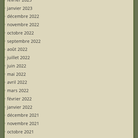
janvier 2023
décembre 2022
novembre 2022
octobre 2022
septembre 2022
août 2022
juillet 2022
juin 2022
mai 2022
avril 2022
mars 2022
février 2022
janvier 2022
décembre 2021
novembre 2021
octobre 2021