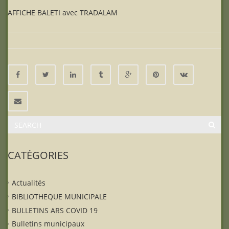
AFFICHE BALETI avec TRADALAM
CATÉGORIES
Actualités
BIBLIOTHEQUE MUNICIPALE
BULLETINS ARS COVID 19
Bulletins municipaux