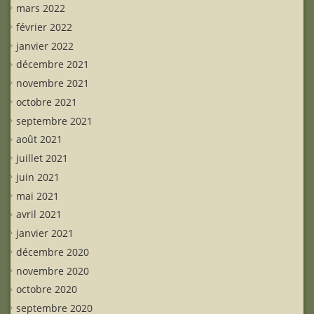
mars 2022
février 2022
janvier 2022
décembre 2021
novembre 2021
octobre 2021
septembre 2021
août 2021
juillet 2021
juin 2021
mai 2021
avril 2021
janvier 2021
décembre 2020
novembre 2020
octobre 2020
septembre 2020