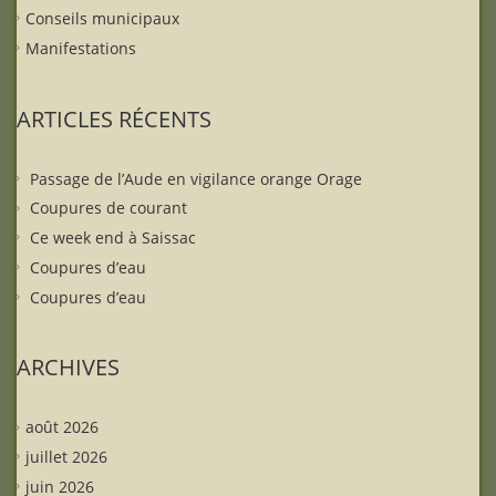
Conseils municipaux
Manifestations
ARTICLES RÉCENTS
Passage de l’Aude en vigilance orange Orage
Coupures de courant
Ce week end à Saissac
Coupures d’eau
Coupures d’eau
ARCHIVES
août 2026
juillet 2026
juin 2026