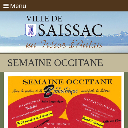
Menu
Menu
SEMAINE OCCITANE