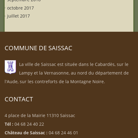
octobre 2017
juillet 2017
COMMUNE DE SAISSAC
La ville de Saissac est située dans le Cabardès, sur le
Lampy et la Vernasonne, au nord du département de
l'Aude, sur les contreforts de la Montagne Noire.
CONTACT
4 place de la Mairie 11310 Saissac
Tél :
04 68 24 40 22
Château de Saissac :
04 68 24 46 01