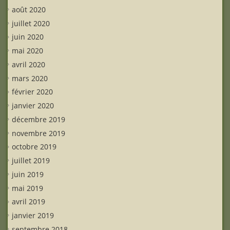
août 2020
juillet 2020
juin 2020
mai 2020
avril 2020
mars 2020
février 2020
janvier 2020
décembre 2019
novembre 2019
octobre 2019
juillet 2019
juin 2019
mai 2019
avril 2019
janvier 2019
septembre 2018