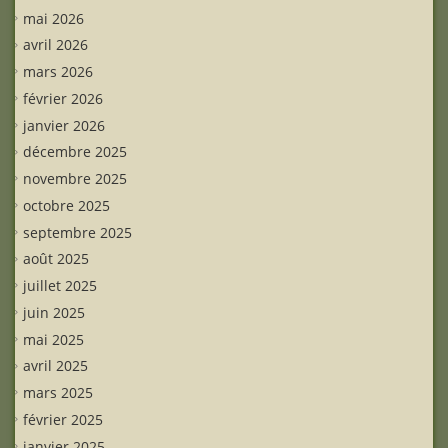
mai 2026
avril 2026
mars 2026
février 2026
janvier 2026
décembre 2025
novembre 2025
octobre 2025
septembre 2025
août 2025
juillet 2025
juin 2025
mai 2025
avril 2025
mars 2025
février 2025
janvier 2025