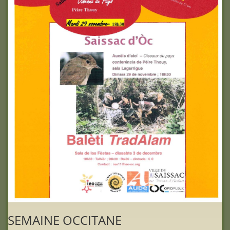
SEMAINE OCCITANE