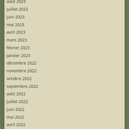
août 2023
juillet 2023
juin 2023
mai 2023
avril 2023
mars 2023
février 2023
janvier 2023
décembre 2022
novembre 2022
octobre 2022
septembre 2022
août 2022
juillet 2022
juin 2022
mai 2022
avril 2022