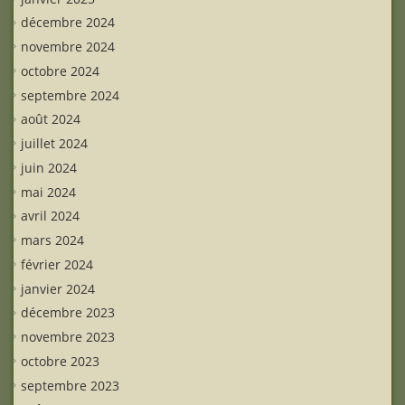
décembre 2024
novembre 2024
octobre 2024
septembre 2024
août 2024
juillet 2024
juin 2024
mai 2024
avril 2024
mars 2024
février 2024
janvier 2024
décembre 2023
novembre 2023
octobre 2023
septembre 2023