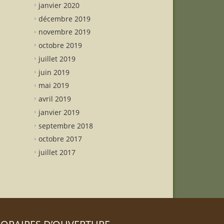
janvier 2020
décembre 2019
novembre 2019
octobre 2019
juillet 2019
juin 2019
mai 2019
avril 2019
janvier 2019
septembre 2018
octobre 2017
juillet 2017