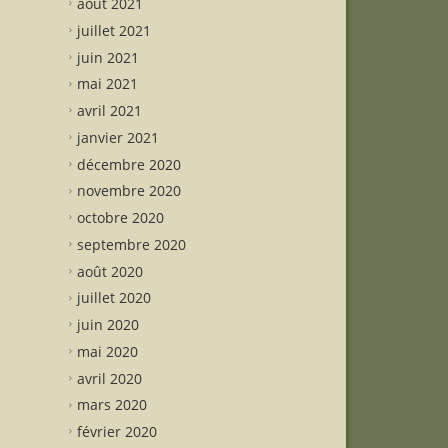
août 2021
juillet 2021
juin 2021
mai 2021
avril 2021
janvier 2021
décembre 2020
novembre 2020
octobre 2020
septembre 2020
août 2020
juillet 2020
juin 2020
mai 2020
avril 2020
mars 2020
février 2020