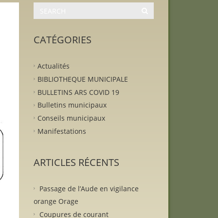
CATÉGORIES
Actualités
BIBLIOTHEQUE MUNICIPALE
BULLETINS ARS COVID 19
Bulletins municipaux
Conseils municipaux
Manifestations
ARTICLES RÉCENTS
Passage de l’Aude en vigilance
orange Orage
Coupures de courant