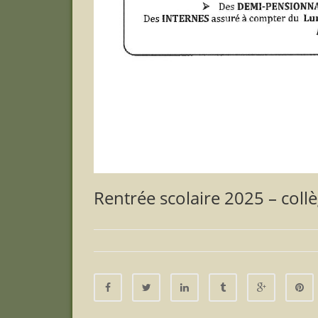
Rentrée scolaire 2025 – coll