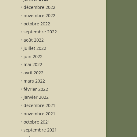
décembre 2022
novembre 2022
octobre 2022
septembre 2022
août 2022
juillet 2022
juin 2022
mai 2022
avril 2022
mars 2022
février 2022
janvier 2022
décembre 2021
novembre 2021
octobre 2021
septembre 2021