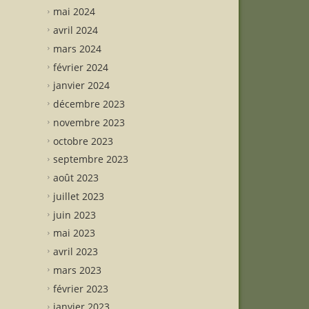
mai 2024
avril 2024
mars 2024
février 2024
janvier 2024
décembre 2023
novembre 2023
octobre 2023
septembre 2023
août 2023
juillet 2023
juin 2023
mai 2023
avril 2023
mars 2023
février 2023
janvier 2023