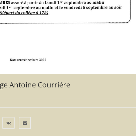
ège Antoine Courrière