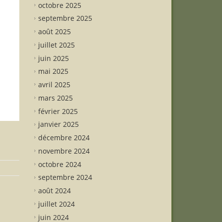
octobre 2025
septembre 2025
août 2025
juillet 2025
juin 2025
mai 2025
avril 2025
mars 2025
février 2025
janvier 2025
décembre 2024
novembre 2024
octobre 2024
septembre 2024
août 2024
juillet 2024
juin 2024