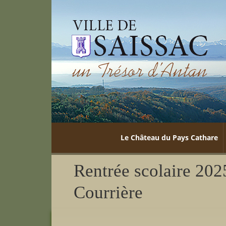
Le Château du Pays Cathare
Rentrée scolaire 202
Courrière