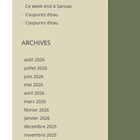
Ce week end à Saissac
Coupures d’eau
Coupures d’eau
ARCHIVES
août 2026
juillet 2026
juin 2026
mai 2026
avril 2026
mars 2026
février 2026
janvier 2026
décembre 2025
novembre 2025