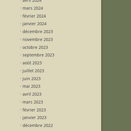
avril 2024
mars 2024
février 2024
janvier 2024
décembre 2023
novembre 2023
octobre 2023
septembre 2023
août 2023
juillet 2023
juin 2023
mai 2023
avril 2023
mars 2023
février 2023
janvier 2023
décembre 2022