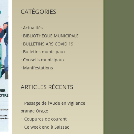
CATÉGORIES
Actualités
BIBLIOTHEQUE MUNICIPALE
BULLETINS ARS COVID 19
Bulletins municipaux
Conseils municipaux
Manifestations
ARTICLES RÉCENTS
Passage de l’Aude en vigilance
orange Orage
Coupures de courant
Ce week end à Saissac