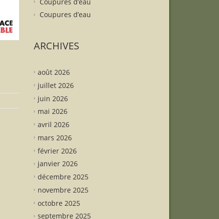
Coupures d’eau
Coupures d’eau
ARCHIVES
août 2026
juillet 2026
juin 2026
mai 2026
avril 2026
mars 2026
février 2026
janvier 2026
décembre 2025
novembre 2025
octobre 2025
septembre 2025