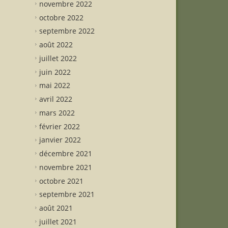
novembre 2022
octobre 2022
septembre 2022
août 2022
juillet 2022
juin 2022
mai 2022
avril 2022
mars 2022
février 2022
janvier 2022
décembre 2021
novembre 2021
octobre 2021
septembre 2021
août 2021
juillet 2021