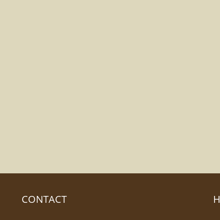
CONTACT
H