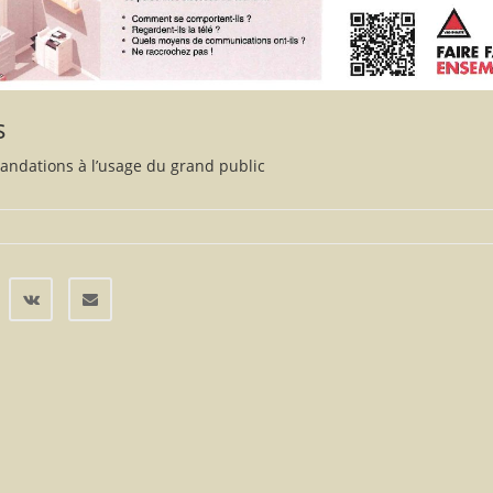
s
andations à l’usage du grand public