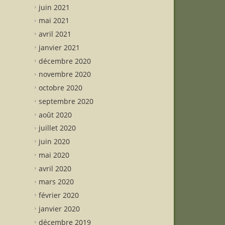
juin 2021
mai 2021
avril 2021
janvier 2021
décembre 2020
novembre 2020
octobre 2020
septembre 2020
août 2020
juillet 2020
juin 2020
mai 2020
avril 2020
mars 2020
février 2020
janvier 2020
décembre 2019