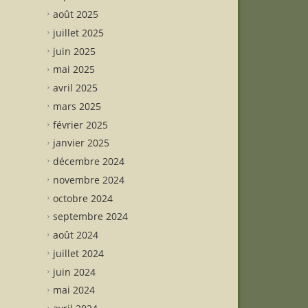
août 2025
juillet 2025
juin 2025
mai 2025
avril 2025
mars 2025
février 2025
janvier 2025
décembre 2024
novembre 2024
octobre 2024
septembre 2024
août 2024
juillet 2024
juin 2024
mai 2024