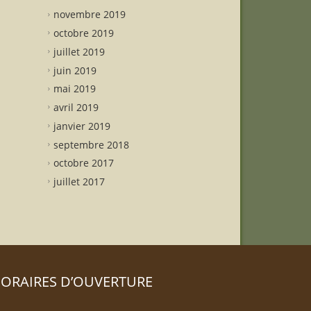
novembre 2019
octobre 2019
juillet 2019
juin 2019
mai 2019
avril 2019
janvier 2019
septembre 2018
octobre 2017
juillet 2017
ORAIRES D’OUVERTURE