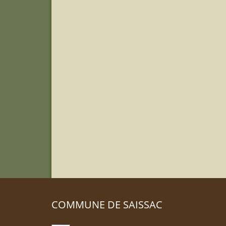
COMMUNE DE SAISSAC