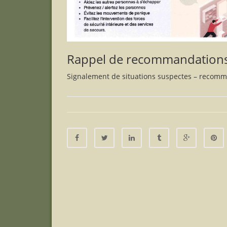
Rappel de recommandation
Signalement de situations suspectes – recomm