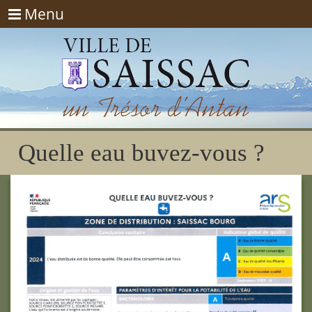
Menu
Menu
Quelle eau buvez-vous ?