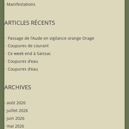
Manifestations
ARTICLES RÉCENTS
Passage de l’Aude en vigilance orange Orage
Coupures de courant
Ce week end à Saissac
Coupures d’eau
Coupures d’eau
ARCHIVES
août 2026
juillet 2026
juin 2026
mai 2026