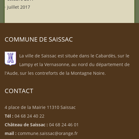
juillet 2017
COMMUNE DE SAISSAC
La ville de Saissac est située dans le Cabardès, sur le
Lampy et la Vernasonne, au nord du département de
l'Aude, sur les contreforts de la Montagne Noire.
CONTACT
4 place de la Mairie 11310 Saissac
Tél :
04 68 24 40 22
Château de Saissac :
04 68 24 46 01
mail :
commune.saissac@orange.fr