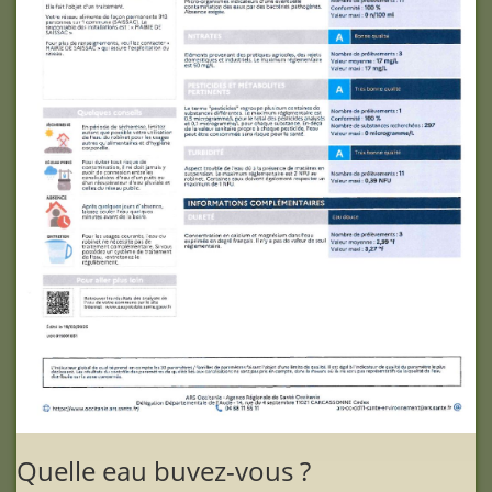
Quelle eau buvez-vous ?