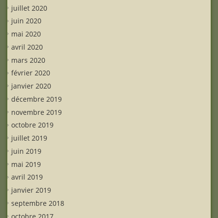
juillet 2020
juin 2020
mai 2020
avril 2020
mars 2020
février 2020
janvier 2020
décembre 2019
novembre 2019
octobre 2019
juillet 2019
juin 2019
mai 2019
avril 2019
janvier 2019
septembre 2018
octobre 2017