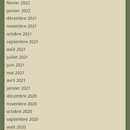
février 2022
janvier 2022
décembre 2021
novembre 2021
octobre 2021
septembre 2021
août 2021
juillet 2021
juin 2021
mai 2021
avril 2021
janvier 2021
décembre 2020
novembre 2020
octobre 2020
septembre 2020
août 2020