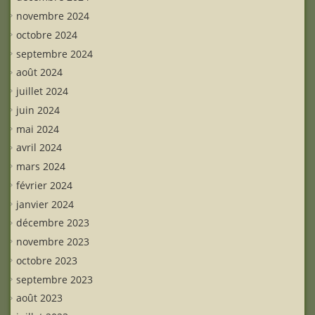
novembre 2024
octobre 2024
septembre 2024
août 2024
juillet 2024
juin 2024
mai 2024
avril 2024
mars 2024
février 2024
janvier 2024
décembre 2023
novembre 2023
octobre 2023
septembre 2023
août 2023