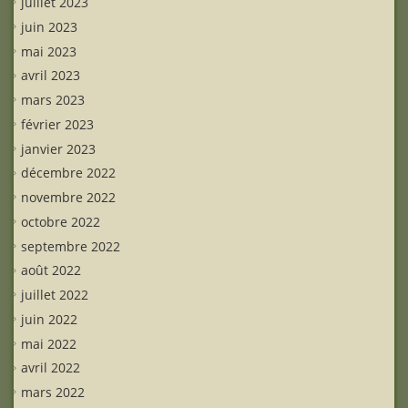
juillet 2023
juin 2023
mai 2023
avril 2023
mars 2023
février 2023
janvier 2023
décembre 2022
novembre 2022
octobre 2022
septembre 2022
août 2022
juillet 2022
juin 2022
mai 2022
avril 2022
mars 2022