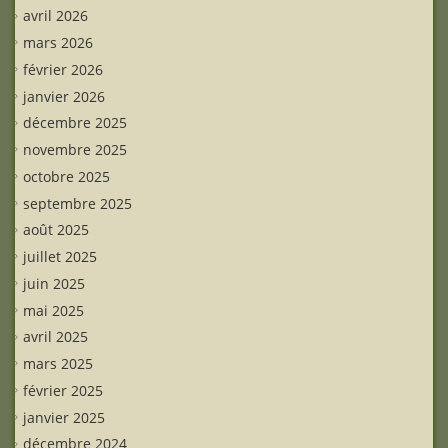
avril 2026
mars 2026
février 2026
janvier 2026
décembre 2025
novembre 2025
octobre 2025
septembre 2025
août 2025
juillet 2025
juin 2025
mai 2025
avril 2025
mars 2025
février 2025
janvier 2025
décembre 2024