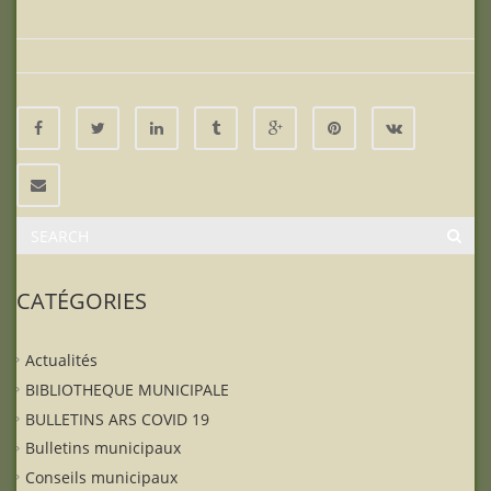
CATÉGORIES
Actualités
BIBLIOTHEQUE MUNICIPALE
BULLETINS ARS COVID 19
Bulletins municipaux
Conseils municipaux