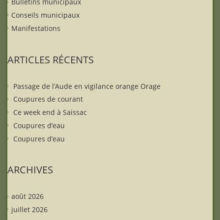
Bulletins municipaux
Conseils municipaux
Manifestations
ARTICLES RÉCENTS
Passage de l’Aude en vigilance orange Orage
Coupures de courant
Ce week end à Saissac
Coupures d’eau
Coupures d’eau
ARCHIVES
août 2026
juillet 2026