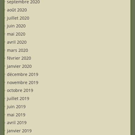
septembre 2020
août 2020
juillet 2020
juin 2020
mai 2020
avril 2020
mars 2020
février 2020
janvier 2020
décembre 2019
novembre 2019
octobre 2019
juillet 2019
juin 2019
mai 2019
avril 2019
janvier 2019