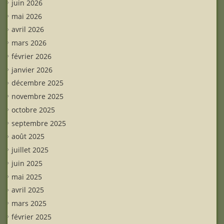
juin 2026
mai 2026
avril 2026
mars 2026
février 2026
janvier 2026
décembre 2025
novembre 2025
octobre 2025
septembre 2025
août 2025
juillet 2025
juin 2025
mai 2025
avril 2025
mars 2025
février 2025