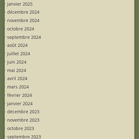
janvier 2025
décembre 2024
novembre 2024
octobre 2024
septembre 2024
août 2024
juillet 2024
juin 2024
mai 2024
avril 2024
mars 2024
février 2024
janvier 2024
décembre 2023
novembre 2023
octobre 2023
septembre 2023