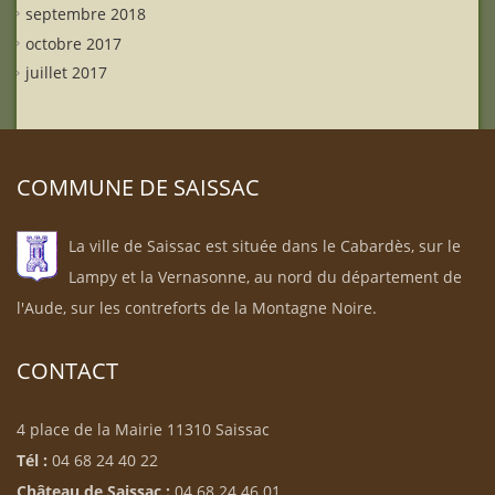
septembre 2018
octobre 2017
juillet 2017
COMMUNE DE SAISSAC
La ville de Saissac est située dans le Cabardès, sur le
Lampy et la Vernasonne, au nord du département de
l'Aude, sur les contreforts de la Montagne Noire.
CONTACT
4 place de la Mairie 11310 Saissac
Tél :
04 68 24 40 22
Château de Saissac :
04 68 24 46 01