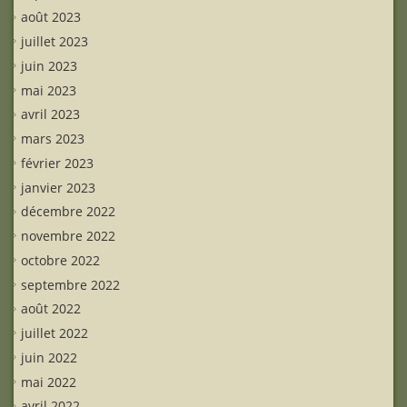
août 2023
juillet 2023
juin 2023
mai 2023
avril 2023
mars 2023
février 2023
janvier 2023
décembre 2022
novembre 2022
octobre 2022
septembre 2022
août 2022
juillet 2022
juin 2022
mai 2022
avril 2022