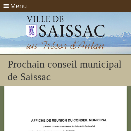
Menu
Menu
Prochain conseil municipal
de Saissac