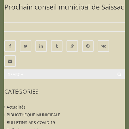
Prochain conseil municipal de Saissac
CATÉGORIES
Actualités
BIBLIOTHEQUE MUNICIPALE
BULLETINS ARS COVID 19