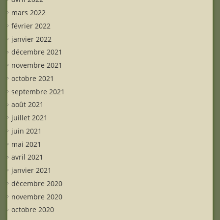
mars 2022
février 2022
janvier 2022
décembre 2021
novembre 2021
octobre 2021
septembre 2021
août 2021
juillet 2021
juin 2021
mai 2021
avril 2021
janvier 2021
décembre 2020
novembre 2020
octobre 2020