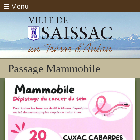
Menu
Menu
Passage Mammobile