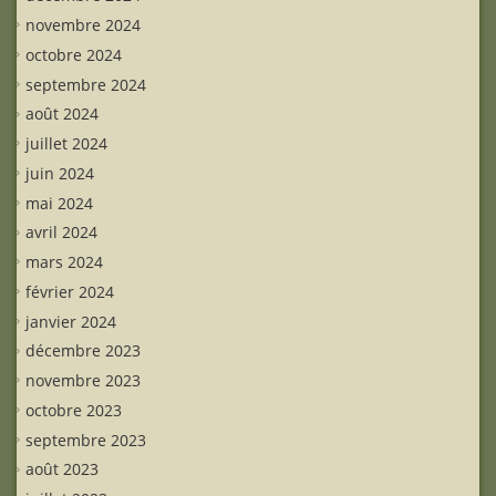
novembre 2024
octobre 2024
septembre 2024
août 2024
juillet 2024
juin 2024
mai 2024
avril 2024
mars 2024
février 2024
janvier 2024
décembre 2023
novembre 2023
octobre 2023
septembre 2023
août 2023