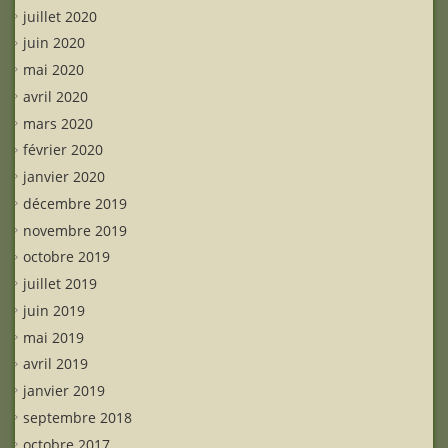
juillet 2020
juin 2020
mai 2020
avril 2020
mars 2020
février 2020
janvier 2020
décembre 2019
novembre 2019
octobre 2019
juillet 2019
juin 2019
mai 2019
avril 2019
janvier 2019
septembre 2018
octobre 2017