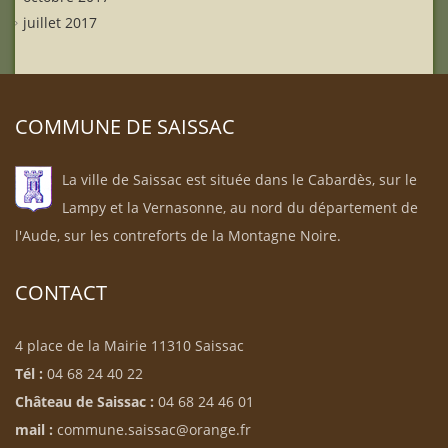
juillet 2017
COMMUNE DE SAISSAC
La ville de Saissac est située dans le Cabardès, sur le
Lampy et la Vernasonne, au nord du département de
l'Aude, sur les contreforts de la Montagne Noire.
CONTACT
4 place de la Mairie 11310 Saissac
Tél :
04 68 24 40 22
Château de Saissac :
04 68 24 46 01
mail :
commune.saissac@orange.fr