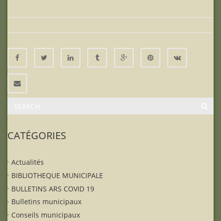
CATÉGORIES
Actualités
BIBLIOTHEQUE MUNICIPALE
BULLETINS ARS COVID 19
Bulletins municipaux
Conseils municipaux