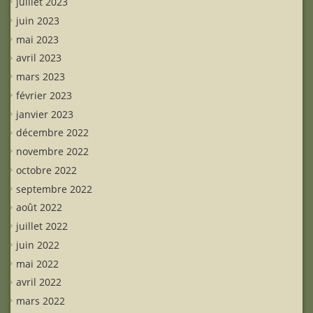
juillet 2023
juin 2023
mai 2023
avril 2023
mars 2023
février 2023
janvier 2023
décembre 2022
novembre 2022
octobre 2022
septembre 2022
août 2022
juillet 2022
juin 2022
mai 2022
avril 2022
mars 2022