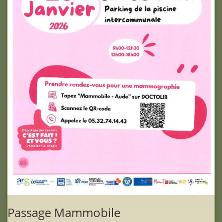
Passage Mammobile