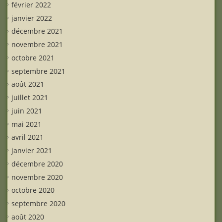
février 2022
janvier 2022
décembre 2021
novembre 2021
octobre 2021
septembre 2021
août 2021
juillet 2021
juin 2021
mai 2021
avril 2021
janvier 2021
décembre 2020
novembre 2020
octobre 2020
septembre 2020
août 2020