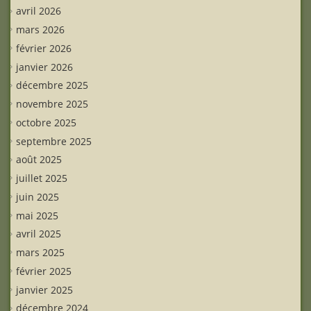
avril 2026
mars 2026
février 2026
janvier 2026
décembre 2025
novembre 2025
octobre 2025
septembre 2025
août 2025
juillet 2025
juin 2025
mai 2025
avril 2025
mars 2025
février 2025
janvier 2025
décembre 2024