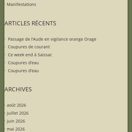
Manifestations
ARTICLES RÉCENTS
Passage de l’Aude en vigilance orange Orage
Coupures de courant
Ce week end à Saissac
Coupures d’eau
Coupures d’eau
ARCHIVES
août 2026
juillet 2026
juin 2026
mai 2026