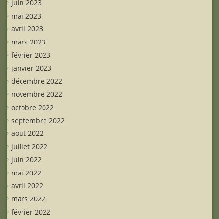
juin 2023
mai 2023
avril 2023
mars 2023
février 2023
janvier 2023
décembre 2022
novembre 2022
octobre 2022
septembre 2022
août 2022
juillet 2022
juin 2022
mai 2022
avril 2022
mars 2022
février 2022