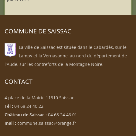
COMMUNE DE SAISSAC
La ville de Saissac est située dans le Cabardès, sur le
Lampy et la Vernasonne, au nord du département de
l'Aude, sur les contreforts de la Montagne Noire.
CONTACT
4 place de la Mairie 11310 Saissac
Tél :
04 68 24 40 22
Château de Saissac :
04 68 24 46 01
mail :
commune.saissac@orange.fr