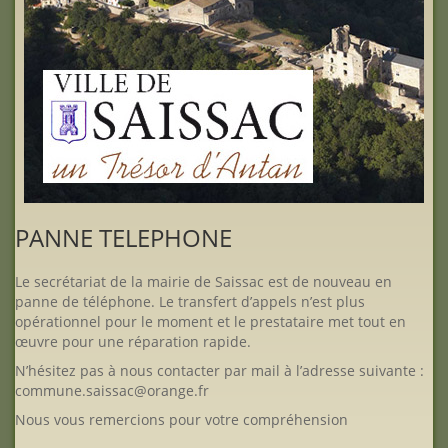
PANNE TELEPHONE
Le secrétariat de la mairie de Saissac est de nouveau en
panne de téléphone. Le transfert d’appels n’est plus
opérationnel pour le moment et le prestataire met tout en
œuvre pour une réparation rapide.
N’hésitez pas à nous contacter par mail à l’adresse suivante :
commune.saissac@orange.fr
Nous vous remercions pour votre compréhension