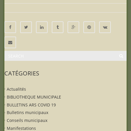
CATÉGORIES
Actualités
BIBLIOTHEQUE MUNICIPALE
BULLETINS ARS COVID 19
Bulletins municipaux
Conseils municipaux
Manifestations