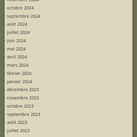
octobre 2024
septembre 2024
août 2024
juillet 2024
juin 2024
mai 2024
avril 2024
mars 2024
février 2024
janvier 2024
décembre 2023
novembre 2023
octobre 2023
septembre 2023
août 2023
juillet 2023