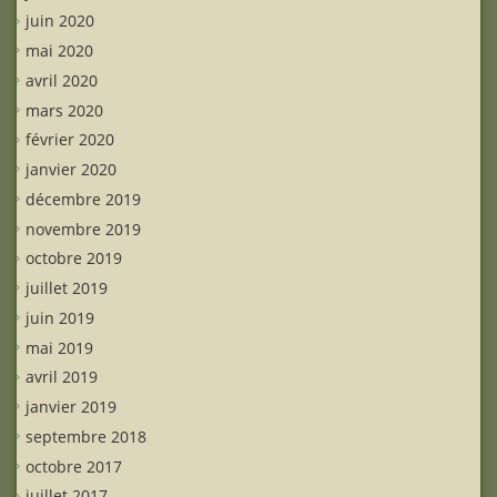
juin 2020
mai 2020
avril 2020
mars 2020
février 2020
janvier 2020
décembre 2019
novembre 2019
octobre 2019
juillet 2019
juin 2019
mai 2019
avril 2019
janvier 2019
septembre 2018
octobre 2017
juillet 2017