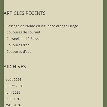
ARTICLES RÉCENTS
Passage de l’Aude en vigilance orange Orage
Coupures de courant
Ce week end à Saissac
Coupures d’eau
Coupures d’eau
ARCHIVES
août 2026
juillet 2026
juin 2026
mai 2026
avril 2026