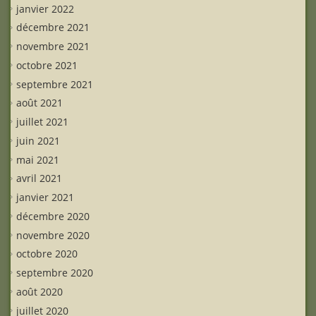
janvier 2022
décembre 2021
novembre 2021
octobre 2021
septembre 2021
août 2021
juillet 2021
juin 2021
mai 2021
avril 2021
janvier 2021
décembre 2020
novembre 2020
octobre 2020
septembre 2020
août 2020
juillet 2020