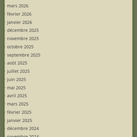
mars 2026
février 2026
janvier 2026
décembre 2025
novembre 2025
octobre 2025
septembre 2025
août 2025
juillet 2025
juin 2025
mai 2025
avril 2025
mars 2025
février 2025
janvier 2025
décembre 2024
novembre 2024