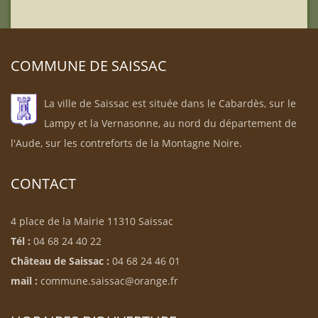
COMMUNE DE SAISSAC
La ville de Saissac est située dans le Cabardès, sur le
Lampy et la Vernasonne, au nord du département de
l'Aude, sur les contreforts de la Montagne Noire.
CONTACT
4 place de la Mairie 11310 Saissac
Tél :
04 68 24 40 22
Château de Saissac :
04 68 24 46 01
mail :
commune.saissac@orange.fr