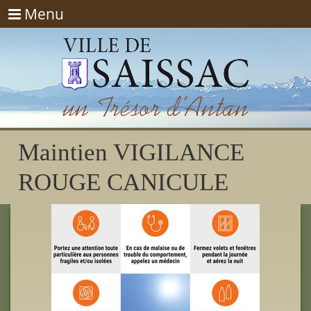
Menu
Menu
Maintien VIGILANCE
ROUGE CANICULE