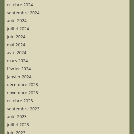
octobre 2024
septembre 2024
août 2024
juillet 2024
juin 2024
mai 2024
avril 2024
mars 2024
février 2024
janvier 2024
décembre 2023
novembre 2023
octobre 2023
septembre 2023
août 2023
juillet 2023
juin 2023