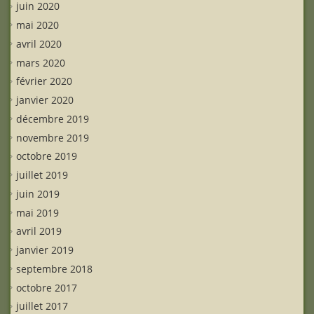
juin 2020
mai 2020
avril 2020
mars 2020
février 2020
janvier 2020
décembre 2019
novembre 2019
octobre 2019
juillet 2019
juin 2019
mai 2019
avril 2019
janvier 2019
septembre 2018
octobre 2017
juillet 2017