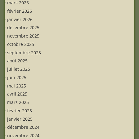
mars 2026
février 2026
janvier 2026
décembre 2025
novembre 2025
octobre 2025
septembre 2025
août 2025
juillet 2025
juin 2025
mai 2025
avril 2025
mars 2025
février 2025
janvier 2025
décembre 2024
novembre 2024