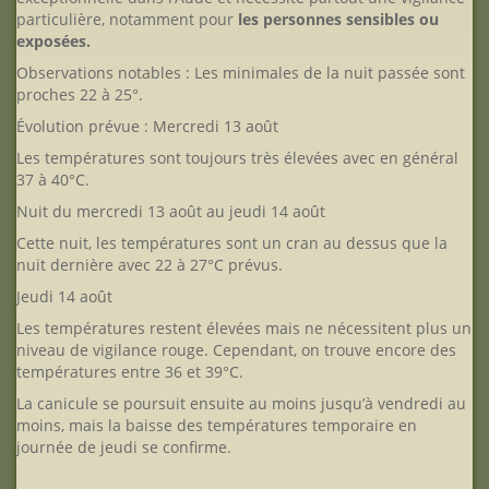
particulière, notamment pour
les personnes sensibles ou
exposées.
Observations notables : Les minimales de la nuit passée sont
proches 22 à 25°.
Évolution prévue : Mercredi 13 août
Les températures sont toujours très élevées avec en général
37 à 40°C.
Nuit du mercredi 13 août au jeudi 14 août
Cette nuit, les températures sont un cran au dessus que la
nuit dernière avec 22 à 27°C prévus.
Jeudi 14 août
Les températures restent élevées mais ne nécessitent plus un
niveau de vigilance rouge. Cependant, on trouve encore des
températures entre 36 et 39°C.
La canicule se poursuit ensuite au moins jusqu’à vendredi au
moins, mais la baisse des températures temporaire en
journée de jeudi se confirme.