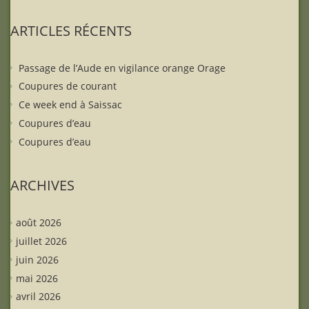
ARTICLES RÉCENTS
Passage de l’Aude en vigilance orange Orage
Coupures de courant
Ce week end à Saissac
Coupures d’eau
Coupures d’eau
ARCHIVES
août 2026
juillet 2026
juin 2026
mai 2026
avril 2026