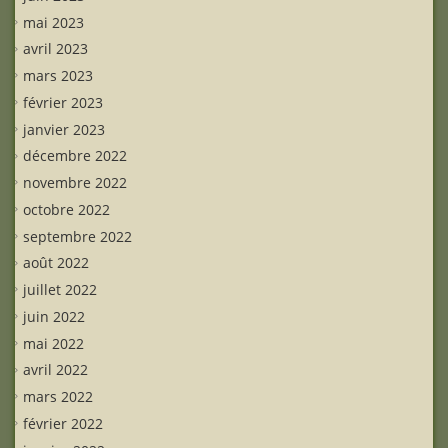
mai 2023
avril 2023
mars 2023
février 2023
janvier 2023
décembre 2022
novembre 2022
octobre 2022
septembre 2022
août 2022
juillet 2022
juin 2022
mai 2022
avril 2022
mars 2022
février 2022