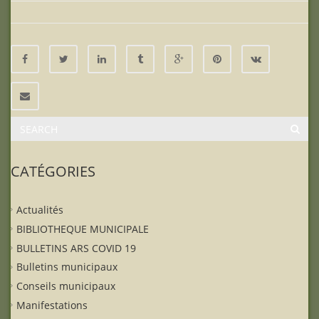
CATÉGORIES
Actualités
BIBLIOTHEQUE MUNICIPALE
BULLETINS ARS COVID 19
Bulletins municipaux
Conseils municipaux
Manifestations