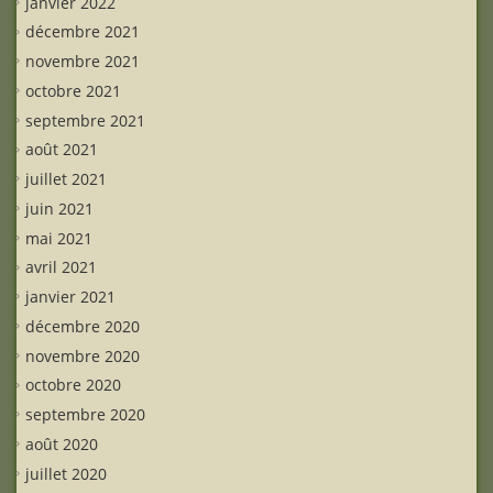
janvier 2022
décembre 2021
novembre 2021
octobre 2021
septembre 2021
août 2021
juillet 2021
juin 2021
mai 2021
avril 2021
janvier 2021
décembre 2020
novembre 2020
octobre 2020
septembre 2020
août 2020
juillet 2020