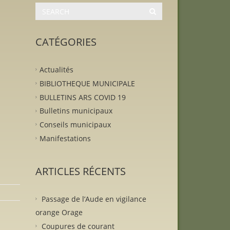
CATÉGORIES
Actualités
BIBLIOTHEQUE MUNICIPALE
BULLETINS ARS COVID 19
Bulletins municipaux
Conseils municipaux
Manifestations
ARTICLES RÉCENTS
Passage de l’Aude en vigilance
orange Orage
Coupures de courant