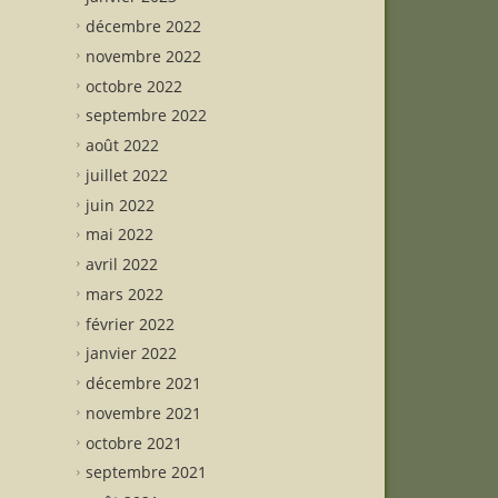
décembre 2022
novembre 2022
octobre 2022
septembre 2022
août 2022
juillet 2022
juin 2022
mai 2022
avril 2022
mars 2022
février 2022
janvier 2022
décembre 2021
novembre 2021
octobre 2021
septembre 2021