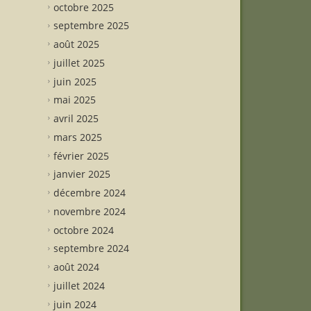
octobre 2025
septembre 2025
août 2025
juillet 2025
juin 2025
mai 2025
avril 2025
mars 2025
février 2025
janvier 2025
décembre 2024
novembre 2024
octobre 2024
septembre 2024
août 2024
juillet 2024
juin 2024