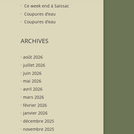
Ce week end à Saissac
Coupures d’eau
Coupures d’eau
ARCHIVES
août 2026
juillet 2026
juin 2026
mai 2026
avril 2026
mars 2026
février 2026
janvier 2026
décembre 2025
novembre 2025