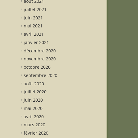
août 2021
juillet 2021
juin 2021
mai 2021
avril 2021
janvier 2021
décembre 2020
novembre 2020
octobre 2020
septembre 2020
août 2020
juillet 2020
juin 2020
mai 2020
avril 2020
mars 2020
février 2020