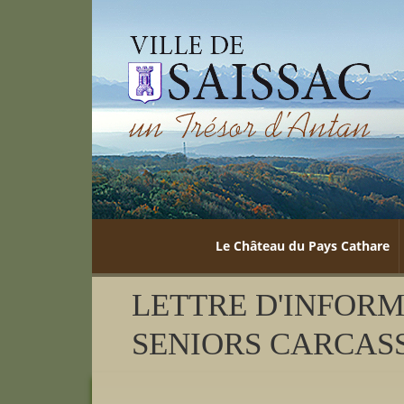
Le Château du Pays Cathare
LETTRE D'INFORM
SENIORS CARCAS