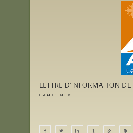
LETTRE D’INFORMATION DE
ESPACE SENIORS