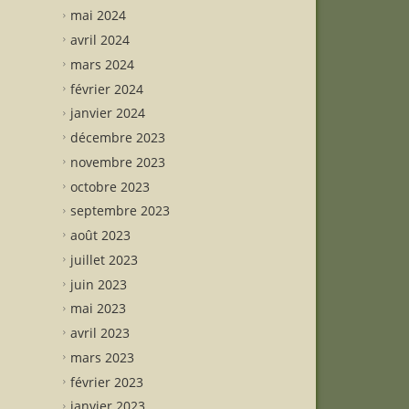
mai 2024
avril 2024
mars 2024
février 2024
janvier 2024
décembre 2023
novembre 2023
octobre 2023
septembre 2023
août 2023
juillet 2023
juin 2023
mai 2023
avril 2023
mars 2023
février 2023
janvier 2023