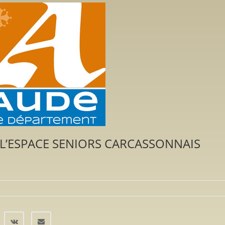
 L’ESPACE SENIORS CARCASSONNAIS