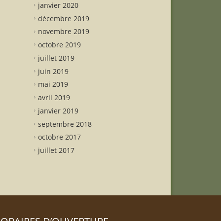
janvier 2020
décembre 2019
novembre 2019
octobre 2019
juillet 2019
juin 2019
mai 2019
avril 2019
janvier 2019
septembre 2018
octobre 2017
juillet 2017