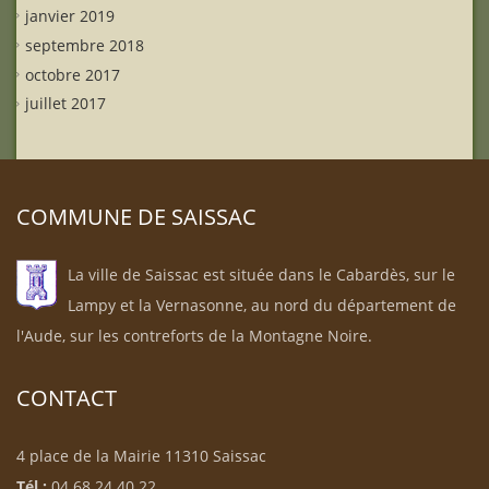
janvier 2019
septembre 2018
octobre 2017
juillet 2017
COMMUNE DE SAISSAC
La ville de Saissac est située dans le Cabardès, sur le
Lampy et la Vernasonne, au nord du département de
l'Aude, sur les contreforts de la Montagne Noire.
CONTACT
4 place de la Mairie 11310 Saissac
Tél :
04 68 24 40 22