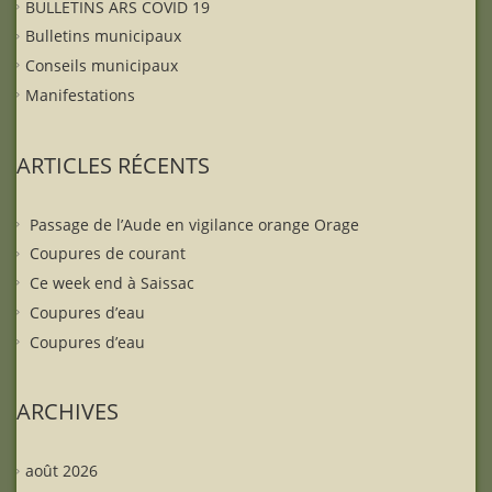
BULLETINS ARS COVID 19
Bulletins municipaux
Conseils municipaux
Manifestations
ARTICLES RÉCENTS
Passage de l’Aude en vigilance orange Orage
Coupures de courant
Ce week end à Saissac
Coupures d’eau
Coupures d’eau
ARCHIVES
août 2026