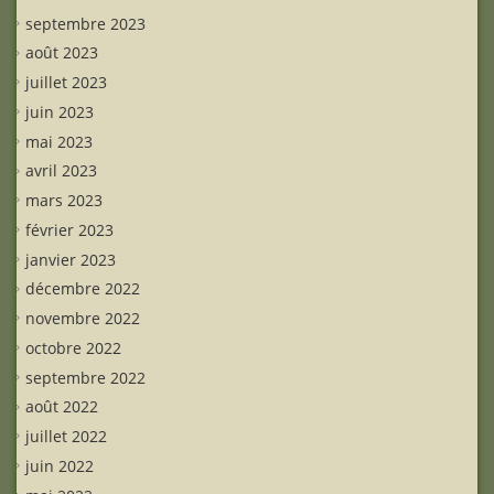
septembre 2023
août 2023
juillet 2023
juin 2023
mai 2023
avril 2023
mars 2023
février 2023
janvier 2023
décembre 2022
novembre 2022
octobre 2022
septembre 2022
août 2022
juillet 2022
juin 2022