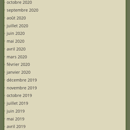
octobre 2020
septembre 2020
août 2020
juillet 2020
juin 2020
mai 2020
avril 2020
mars 2020
février 2020
janvier 2020
décembre 2019
novembre 2019
octobre 2019
juillet 2019
juin 2019
mai 2019
avril 2019