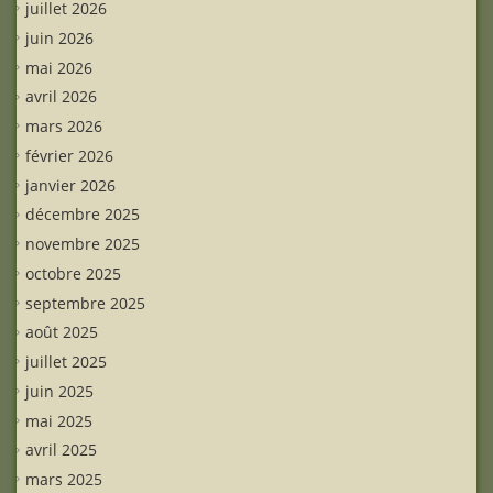
juillet 2026
juin 2026
mai 2026
avril 2026
mars 2026
février 2026
janvier 2026
décembre 2025
novembre 2025
octobre 2025
septembre 2025
août 2025
juillet 2025
juin 2025
mai 2025
avril 2025
mars 2025