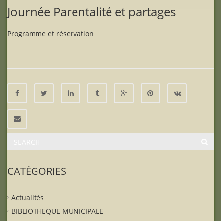
Journée Parentalité et partages
Programme et réservation
CATÉGORIES
Actualités
BIBLIOTHEQUE MUNICIPALE