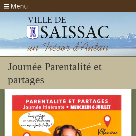
Menu
Menu
Journée Parentalité et
partages