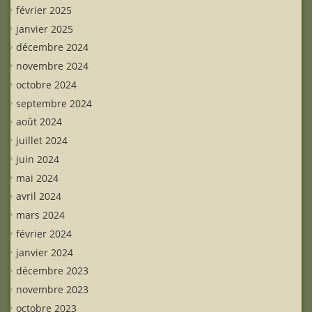
février 2025
janvier 2025
décembre 2024
novembre 2024
octobre 2024
septembre 2024
août 2024
juillet 2024
juin 2024
mai 2024
avril 2024
mars 2024
février 2024
janvier 2024
décembre 2023
novembre 2023
octobre 2023