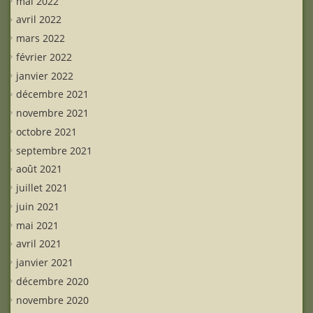
mai 2022
avril 2022
mars 2022
février 2022
janvier 2022
décembre 2021
novembre 2021
octobre 2021
septembre 2021
août 2021
juillet 2021
juin 2021
mai 2021
avril 2021
janvier 2021
décembre 2020
novembre 2020