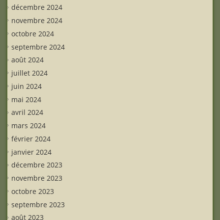
décembre 2024
novembre 2024
octobre 2024
septembre 2024
août 2024
juillet 2024
juin 2024
mai 2024
avril 2024
mars 2024
février 2024
janvier 2024
décembre 2023
novembre 2023
octobre 2023
septembre 2023
août 2023