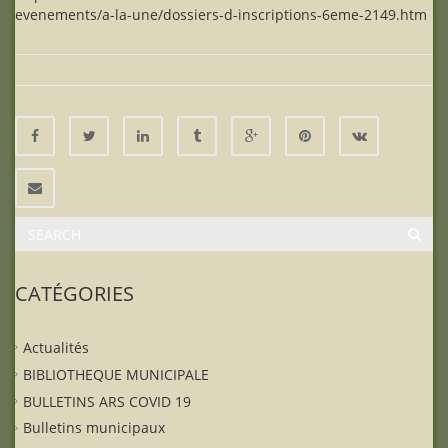
evenements/a-la-une/dossiers-d-inscriptions-6eme-2149.htm
CATÉGORIES
Actualités
BIBLIOTHEQUE MUNICIPALE
BULLETINS ARS COVID 19
Bulletins municipaux