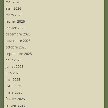
mai 2026
avril 2026
mars 2026
février 2026
janvier 2026
décembre 2025
novembre 2025
octobre 2025
septembre 2025
août 2025
juillet 2025
juin 2025
mai 2025
avril 2025
mars 2025
février 2025
janvier 2025