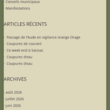
Conseils municipaux
Manifestations
ARTICLES RÉCENTS
Passage de l’Aude en vigilance orange Orage
Coupures de courant
Ce week end à Saissac
Coupures d’eau
Coupures d’eau
ARCHIVES
août 2026
juillet 2026
juin 2026