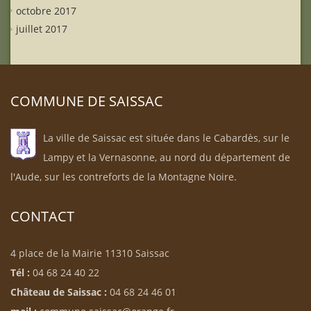
octobre 2017
juillet 2017
COMMUNE DE SAISSAC
La ville de Saissac est située dans le Cabardès, sur le
Lampy et la Vernasonne, au nord du département de
l'Aude, sur les contreforts de la Montagne Noire.
CONTACT
4 place de la Mairie 11310 Saissac
Tél :
04 68 24 40 22
Château de Saissac :
04 68 24 46 01