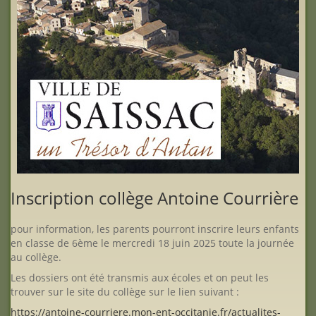
Inscription collège Antoine Courrière
pour information, les parents pourront inscrire leurs enfants
en classe de 6ème le mercredi 18 juin 2025 toute la journée
au collège.
Les dossiers ont été transmis aux écoles et on peut les
trouver sur le site du collège sur le lien suivant :
https://antoine-courriere.mon-ent-occitanie.fr/actualites-