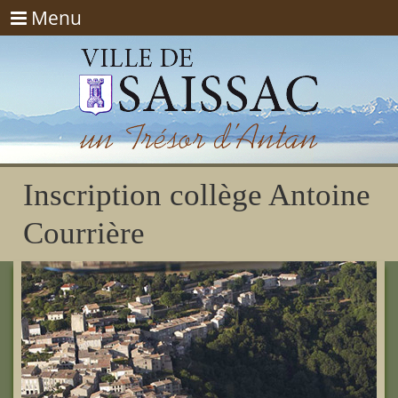
Menu
Menu
Inscription collège Antoine
Courrière