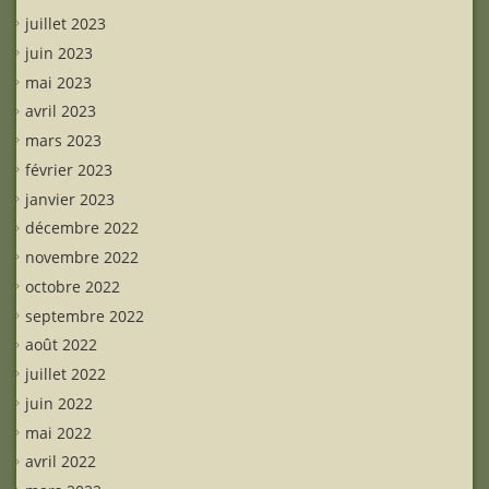
juillet 2023
juin 2023
mai 2023
avril 2023
mars 2023
février 2023
janvier 2023
décembre 2022
novembre 2022
octobre 2022
septembre 2022
août 2022
juillet 2022
juin 2022
mai 2022
avril 2022