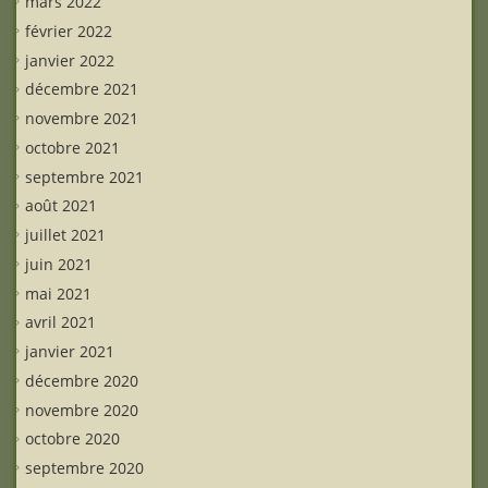
mars 2022
février 2022
janvier 2022
décembre 2021
novembre 2021
octobre 2021
septembre 2021
août 2021
juillet 2021
juin 2021
mai 2021
avril 2021
janvier 2021
décembre 2020
novembre 2020
octobre 2020
septembre 2020