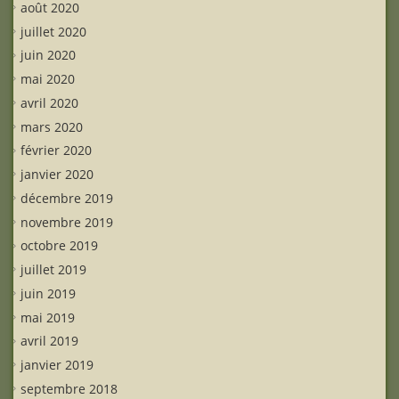
août 2020
juillet 2020
juin 2020
mai 2020
avril 2020
mars 2020
février 2020
janvier 2020
décembre 2019
novembre 2019
octobre 2019
juillet 2019
juin 2019
mai 2019
avril 2019
janvier 2019
septembre 2018