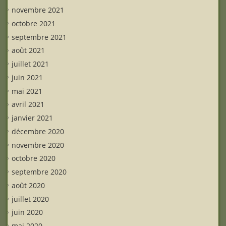
novembre 2021
octobre 2021
septembre 2021
août 2021
juillet 2021
juin 2021
mai 2021
avril 2021
janvier 2021
décembre 2020
novembre 2020
octobre 2020
septembre 2020
août 2020
juillet 2020
juin 2020
mai 2020