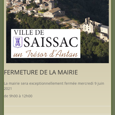
FERMETURE DE LA MAIRIE
La mairie sera exceptionnellement fermée mercredi 9 juin
2021
de 9h00 à 12h00