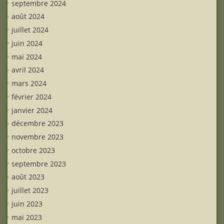
septembre 2024
août 2024
juillet 2024
juin 2024
mai 2024
avril 2024
mars 2024
février 2024
janvier 2024
décembre 2023
novembre 2023
octobre 2023
septembre 2023
août 2023
juillet 2023
juin 2023
mai 2023