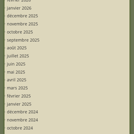
janvier 2026
décembre 2025
novembre 2025
octobre 2025
septembre 2025
août 2025
juillet 2025
juin 2025
mai 2025
avril 2025
mars 2025
février 2025
janvier 2025
décembre 2024
novembre 2024
octobre 2024