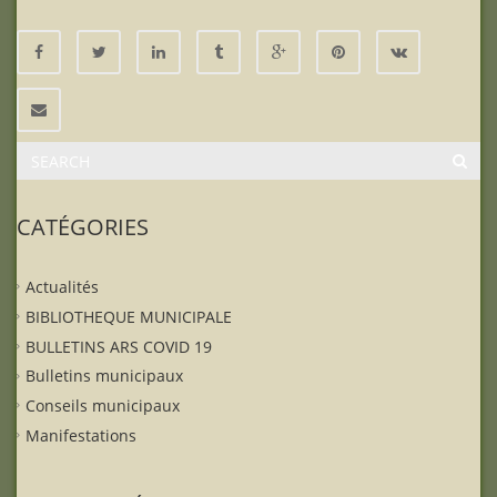
CATÉGORIES
Actualités
BIBLIOTHEQUE MUNICIPALE
BULLETINS ARS COVID 19
Bulletins municipaux
Conseils municipaux
Manifestations