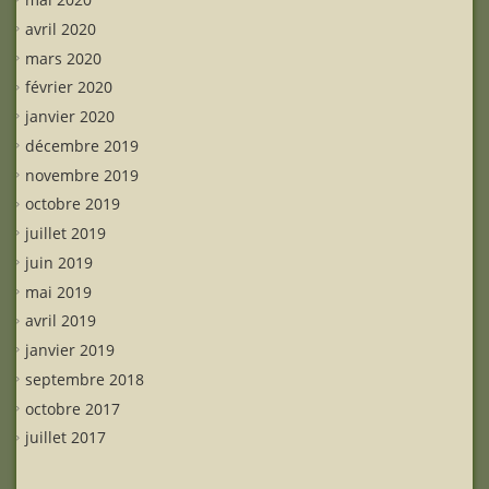
avril 2020
mars 2020
février 2020
janvier 2020
décembre 2019
novembre 2019
octobre 2019
juillet 2019
juin 2019
mai 2019
avril 2019
janvier 2019
septembre 2018
octobre 2017
juillet 2017