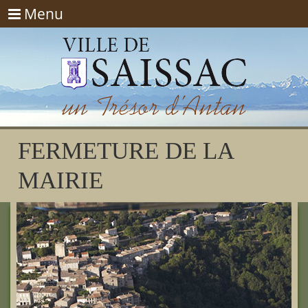
Menu
Menu
FERMETURE DE LA
MAIRIE