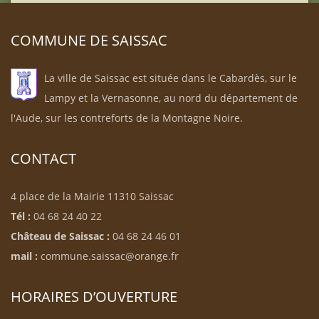
COMMUNE DE SAISSAC
La ville de Saissac est située dans le Cabardès, sur le
Lampy et la Vernasonne, au nord du département de
l'Aude, sur les contreforts de la Montagne Noire.
CONTACT
4 place de la Mairie 11310 Saissac
Tél :
04 68 24 40 22
Château de Saissac :
04 68 24 46 01
mail :
commune.saissac@orange.fr
HORAIRES D’OUVERTURE