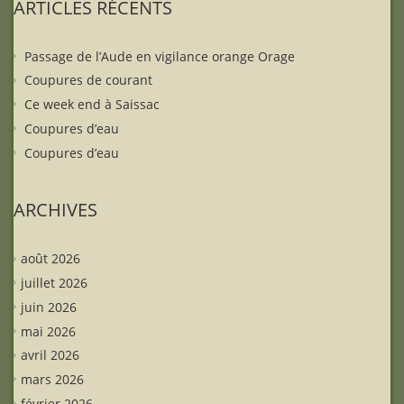
ARTICLES RÉCENTS
Passage de l’Aude en vigilance orange Orage
Coupures de courant
Ce week end à Saissac
Coupures d’eau
Coupures d’eau
ARCHIVES
août 2026
juillet 2026
juin 2026
mai 2026
avril 2026
mars 2026
février 2026