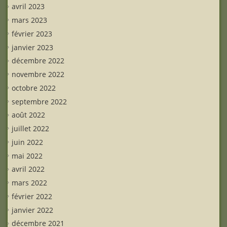
avril 2023
mars 2023
février 2023
janvier 2023
décembre 2022
novembre 2022
octobre 2022
septembre 2022
août 2022
juillet 2022
juin 2022
mai 2022
avril 2022
mars 2022
février 2022
janvier 2022
décembre 2021