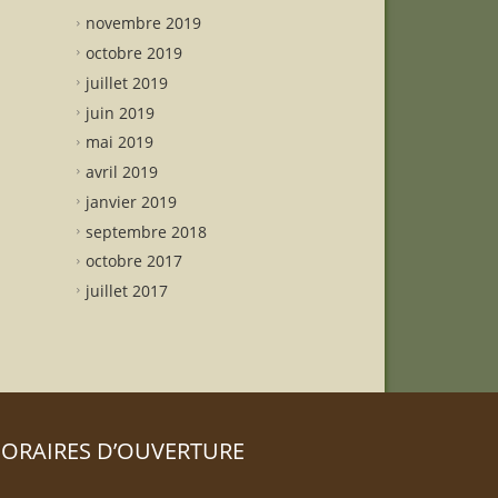
novembre 2019
octobre 2019
juillet 2019
juin 2019
mai 2019
avril 2019
janvier 2019
septembre 2018
octobre 2017
juillet 2017
ORAIRES D’OUVERTURE