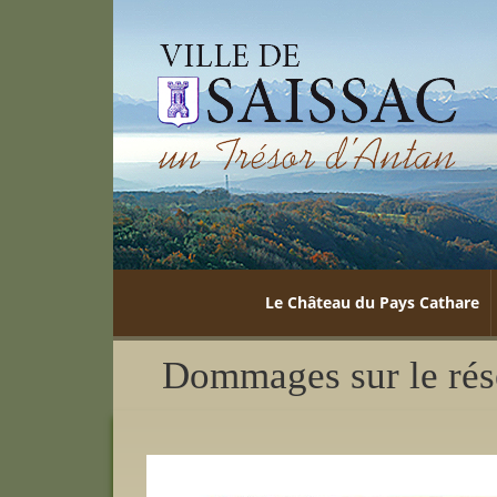
Le Château du Pays Cathare
Dommages sur le ré