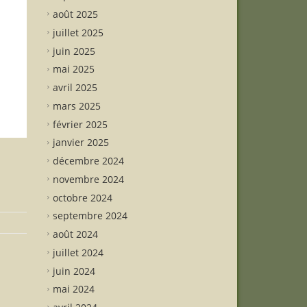
août 2025
juillet 2025
juin 2025
mai 2025
avril 2025
mars 2025
février 2025
janvier 2025
décembre 2024
novembre 2024
octobre 2024
septembre 2024
août 2024
juillet 2024
juin 2024
mai 2024