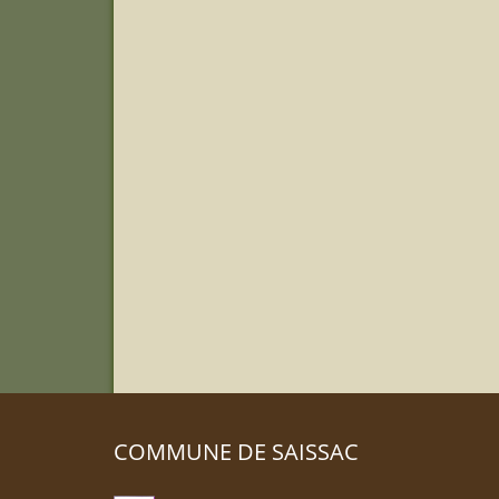
COMMUNE DE SAISSAC