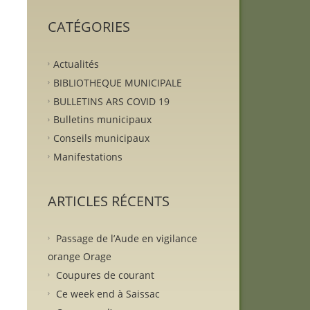
CATÉGORIES
Actualités
BIBLIOTHEQUE MUNICIPALE
BULLETINS ARS COVID 19
Bulletins municipaux
Conseils municipaux
Manifestations
ARTICLES RÉCENTS
Passage de l’Aude en vigilance
orange Orage
Coupures de courant
Ce week end à Saissac