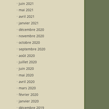
juin 2021
mai 2021
avril 2021
janvier 2021
décembre 2020
novembre 2020
octobre 2020
septembre 2020
août 2020
juillet 2020
juin 2020
mai 2020
avril 2020
mars 2020
février 2020
janvier 2020
décembre 2019