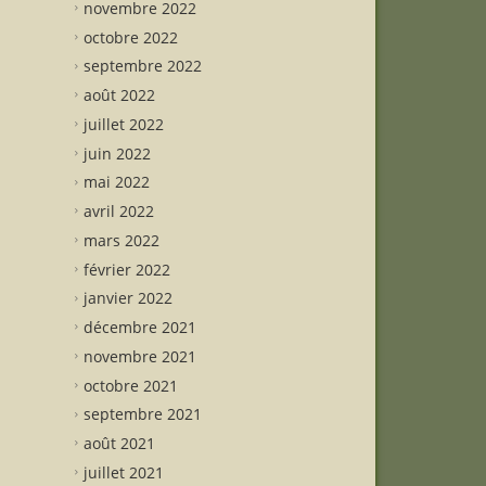
novembre 2022
octobre 2022
septembre 2022
août 2022
juillet 2022
juin 2022
mai 2022
avril 2022
mars 2022
février 2022
janvier 2022
décembre 2021
novembre 2021
octobre 2021
septembre 2021
août 2021
juillet 2021