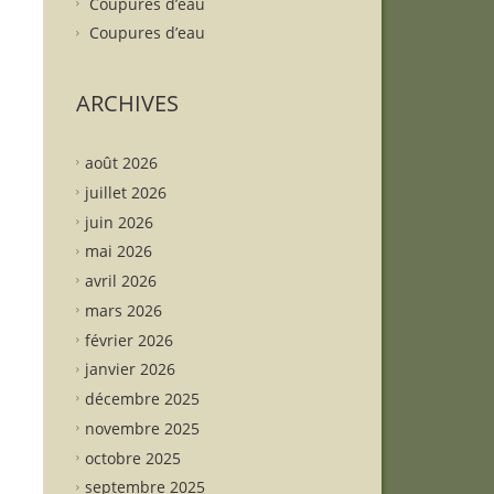
Coupures d’eau
Coupures d’eau
ARCHIVES
août 2026
juillet 2026
juin 2026
mai 2026
avril 2026
mars 2026
février 2026
janvier 2026
décembre 2025
novembre 2025
octobre 2025
septembre 2025