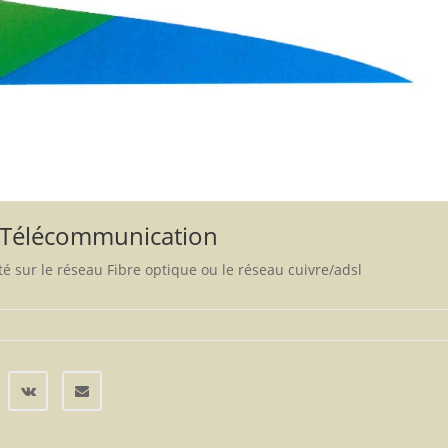
 Télécommunication
 sur le réseau Fibre optique ou le réseau cuivre/adsl