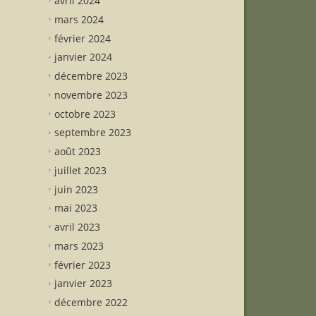
avril 2024
mars 2024
février 2024
janvier 2024
décembre 2023
novembre 2023
octobre 2023
septembre 2023
août 2023
juillet 2023
juin 2023
mai 2023
avril 2023
mars 2023
février 2023
janvier 2023
décembre 2022