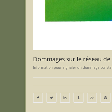
Dommages sur le réseau de
Information pour signaler un dommage constaté