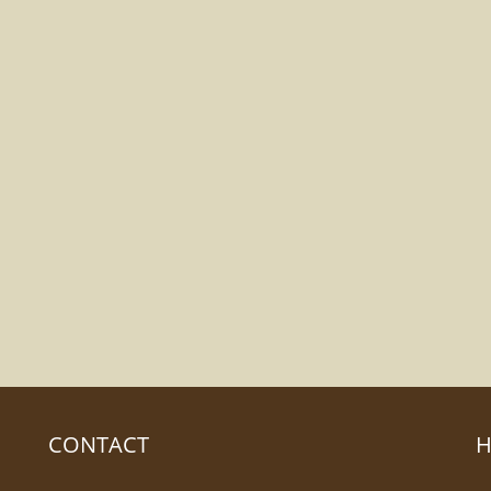
CONTACT
H