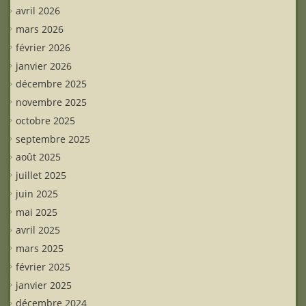
avril 2026
mars 2026
février 2026
janvier 2026
décembre 2025
novembre 2025
octobre 2025
septembre 2025
août 2025
juillet 2025
juin 2025
mai 2025
avril 2025
mars 2025
février 2025
janvier 2025
décembre 2024