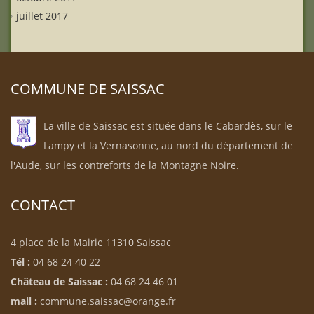
juillet 2017
COMMUNE DE SAISSAC
La ville de Saissac est située dans le Cabardès, sur le
Lampy et la Vernasonne, au nord du département de
l'Aude, sur les contreforts de la Montagne Noire.
CONTACT
4 place de la Mairie 11310 Saissac
Tél :
04 68 24 40 22
Château de Saissac :
04 68 24 46 01
mail :
commune.saissac@orange.fr