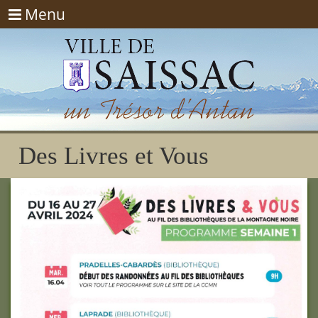
Menu
Menu
Des Livres et Vous