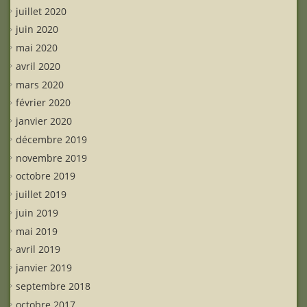
juillet 2020
juin 2020
mai 2020
avril 2020
mars 2020
février 2020
janvier 2020
décembre 2019
novembre 2019
octobre 2019
juillet 2019
juin 2019
mai 2019
avril 2019
janvier 2019
septembre 2018
octobre 2017