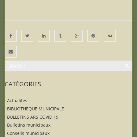
CATÉGORIES
Actualités
BIBLIOTHEQUE MUNICIPALE
BULLETINS ARS COVID 19
Bulletins municipaux
Conseils municipaux