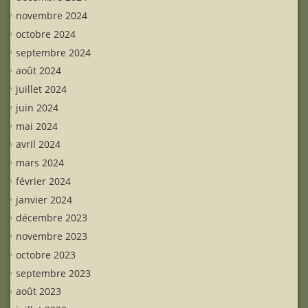
novembre 2024
octobre 2024
septembre 2024
août 2024
juillet 2024
juin 2024
mai 2024
avril 2024
mars 2024
février 2024
janvier 2024
décembre 2023
novembre 2023
octobre 2023
septembre 2023
août 2023