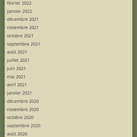
février 2022
janvier 2022
décembre 2021
novembre 2021
octobre 2021
septembre 2021
août 2021
juillet 2021
juin 2021
mai 2021
avril 2021
janvier 2021
décembre 2020
novembre 2020
octobre 2020
septembre 2020
août 2020