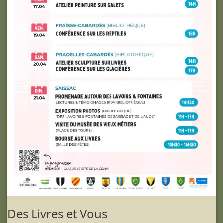
Des Livres et Vous