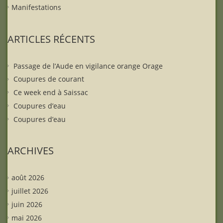
Manifestations
ARTICLES RÉCENTS
Passage de l’Aude en vigilance orange Orage
Coupures de courant
Ce week end à Saissac
Coupures d’eau
Coupures d’eau
ARCHIVES
août 2026
juillet 2026
juin 2026
mai 2026