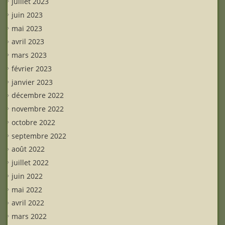
juillet 2023
juin 2023
mai 2023
avril 2023
mars 2023
février 2023
janvier 2023
décembre 2022
novembre 2022
octobre 2022
septembre 2022
août 2022
juillet 2022
juin 2022
mai 2022
avril 2022
mars 2022