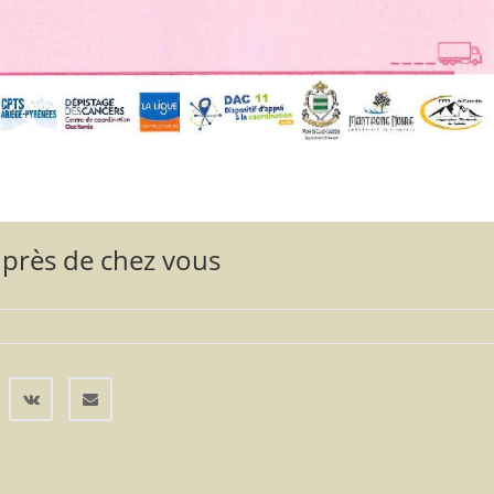
 près de chez vous