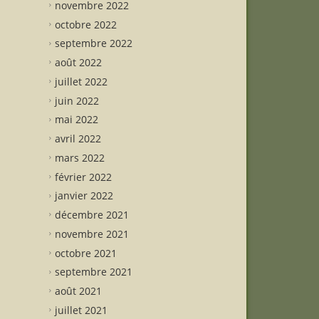
novembre 2022
octobre 2022
septembre 2022
août 2022
juillet 2022
juin 2022
mai 2022
avril 2022
mars 2022
février 2022
janvier 2022
décembre 2021
novembre 2021
octobre 2021
septembre 2021
août 2021
juillet 2021