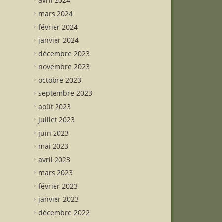
avril 2024
mars 2024
février 2024
janvier 2024
décembre 2023
novembre 2023
octobre 2023
septembre 2023
août 2023
juillet 2023
juin 2023
mai 2023
avril 2023
mars 2023
février 2023
janvier 2023
décembre 2022