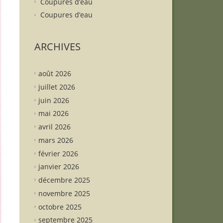
Coupures d’eau
Coupures d’eau
ARCHIVES
août 2026
juillet 2026
juin 2026
mai 2026
avril 2026
mars 2026
février 2026
janvier 2026
décembre 2025
novembre 2025
octobre 2025
septembre 2025