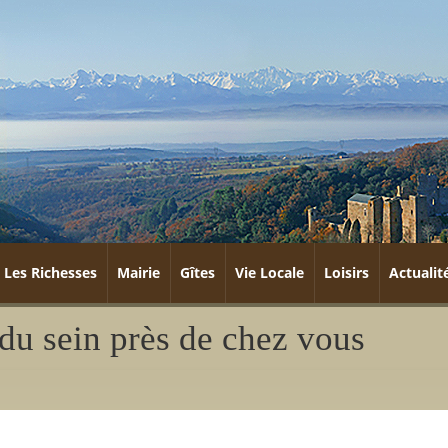
Les Richesses
Mairie
Gîtes
Vie Locale
Loisirs
Actualit
du sein près de chez vous