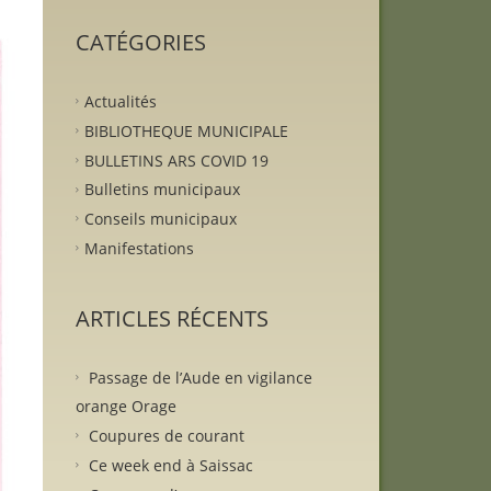
CATÉGORIES
Actualités
BIBLIOTHEQUE MUNICIPALE
BULLETINS ARS COVID 19
Bulletins municipaux
Conseils municipaux
Manifestations
ARTICLES RÉCENTS
Passage de l’Aude en vigilance
orange Orage
Coupures de courant
Ce week end à Saissac