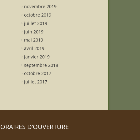
novembre 2019
octobre 2019
juillet 2019
juin 2019
mai 2019
avril 2019
janvier 2019
septembre 2018
octobre 2017
juillet 2017
ORAIRES D’OUVERTURE