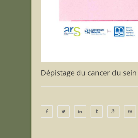
Dépistage du cancer du sein