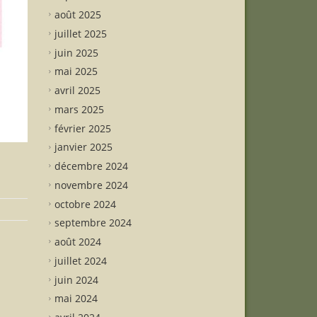
août 2025
juillet 2025
juin 2025
mai 2025
avril 2025
mars 2025
février 2025
janvier 2025
décembre 2024
novembre 2024
octobre 2024
septembre 2024
août 2024
juillet 2024
juin 2024
mai 2024