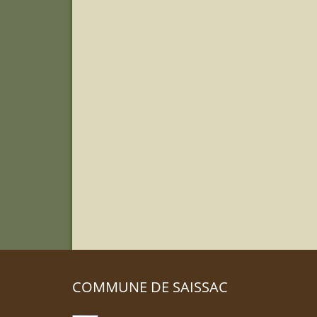
COMMUNE DE SAISSAC