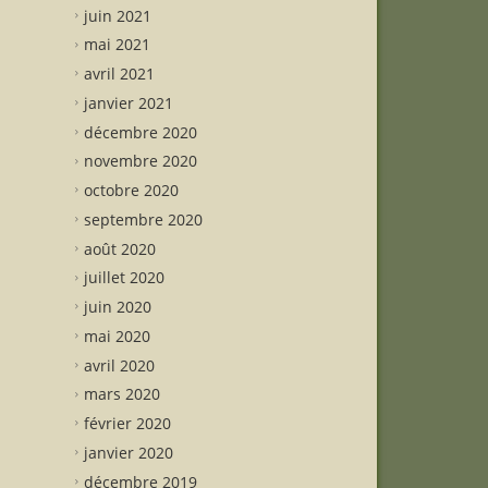
juin 2021
mai 2021
avril 2021
janvier 2021
décembre 2020
novembre 2020
octobre 2020
septembre 2020
août 2020
juillet 2020
juin 2020
mai 2020
avril 2020
mars 2020
février 2020
janvier 2020
décembre 2019