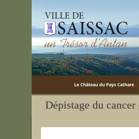
Le Château du Pays Cathare
Dépistage du cancer 