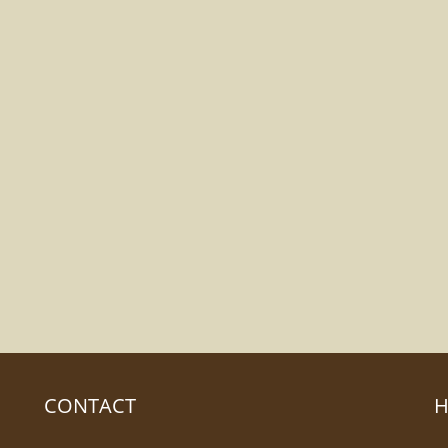
CONTACT
H