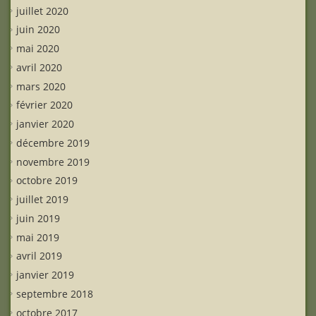
juillet 2020
juin 2020
mai 2020
avril 2020
mars 2020
février 2020
janvier 2020
décembre 2019
novembre 2019
octobre 2019
juillet 2019
juin 2019
mai 2019
avril 2019
janvier 2019
septembre 2018
octobre 2017