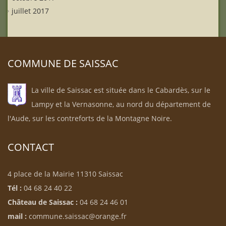
juillet 2017
COMMUNE DE SAISSAC
La ville de Saissac est située dans le Cabardès, sur le
Lampy et la Vernasonne, au nord du département de
l'Aude, sur les contreforts de la Montagne Noire.
CONTACT
4 place de la Mairie 11310 Saissac
Tél :
04 68 24 40 22
Château de Saissac :
04 68 24 46 01
mail :
commune.saissac@orange.fr