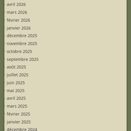
avril 2026
mars 2026
février 2026
janvier 2026
décembre 2025
novembre 2025
octobre 2025
septembre 2025
août 2025
juillet 2025
juin 2025
mai 2025
avril 2025
mars 2025
février 2025
janvier 2025
décembre 2024