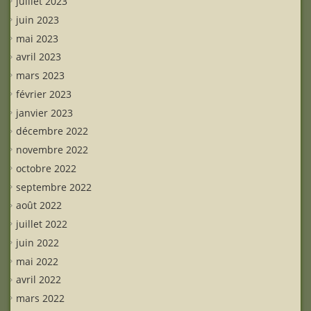
juillet 2023
juin 2023
mai 2023
avril 2023
mars 2023
février 2023
janvier 2023
décembre 2022
novembre 2022
octobre 2022
septembre 2022
août 2022
juillet 2022
juin 2022
mai 2022
avril 2022
mars 2022