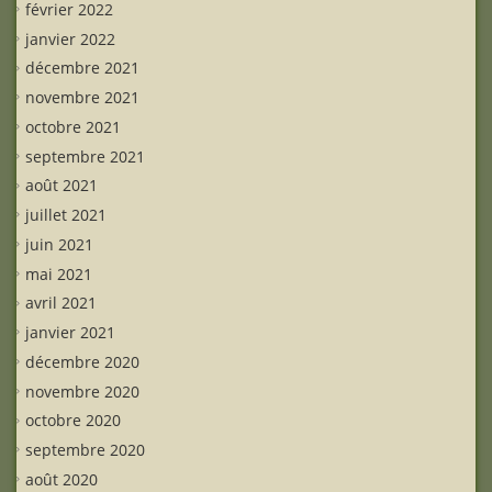
février 2022
janvier 2022
décembre 2021
novembre 2021
octobre 2021
septembre 2021
août 2021
juillet 2021
juin 2021
mai 2021
avril 2021
janvier 2021
décembre 2020
novembre 2020
octobre 2020
septembre 2020
août 2020