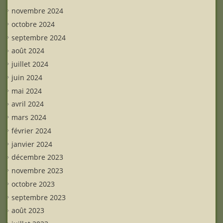
novembre 2024
octobre 2024
septembre 2024
août 2024
juillet 2024
juin 2024
mai 2024
avril 2024
mars 2024
février 2024
janvier 2024
décembre 2023
novembre 2023
octobre 2023
septembre 2023
août 2023