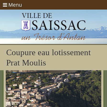
Menu
Menu
Coupure eau lotissement
Prat Moulis