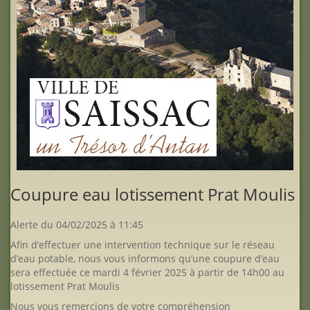
Coupure eau lotissement Prat Moulis
Alerte du 04/02/2025 à 11:45
Afin d’effectuer une intervention technique sur le réseau
d’eau potable, nous vous informons qu’une coupure d’eau
sera effectuée ce mardi 4 février 2025 à partir de 14h00 au
lotissement Prat Moulis
Nous vous remercions de votre compréhension