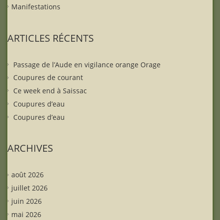
Manifestations
ARTICLES RÉCENTS
Passage de l’Aude en vigilance orange Orage
Coupures de courant
Ce week end à Saissac
Coupures d’eau
Coupures d’eau
ARCHIVES
août 2026
juillet 2026
juin 2026
mai 2026