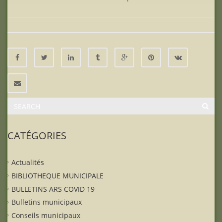
CATÉGORIES
Actualités
BIBLIOTHEQUE MUNICIPALE
BULLETINS ARS COVID 19
Bulletins municipaux
Conseils municipaux