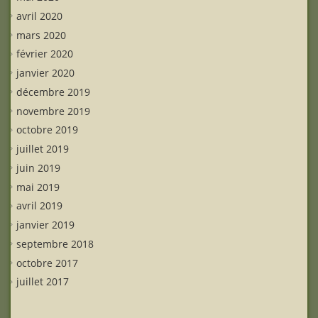
avril 2020
mars 2020
février 2020
janvier 2020
décembre 2019
novembre 2019
octobre 2019
juillet 2019
juin 2019
mai 2019
avril 2019
janvier 2019
septembre 2018
octobre 2017
juillet 2017