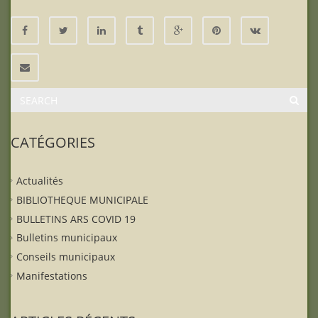
CATÉGORIES
Actualités
BIBLIOTHEQUE MUNICIPALE
BULLETINS ARS COVID 19
Bulletins municipaux
Conseils municipaux
Manifestations