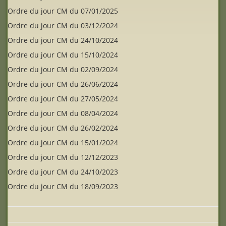
Ordre du jour CM du 07/01/2025
Ordre du jour CM du 03/12/2024
Ordre du jour CM du 24/10/2024
Ordre du jour CM du 15/10/2024
Ordre du jour CM du 02/09/2024
Ordre du jour CM du 26/06/2024
Ordre du jour CM du 27/05/2024
Ordre du jour CM du 08/04/2024
Ordre du jour CM du 26/02/2024
Ordre du jour CM du 15/01/2024
Ordre du jour CM du 12/12/2023
Ordre du jour CM du 24/10/2023
Ordre du jour CM du 18/09/2023