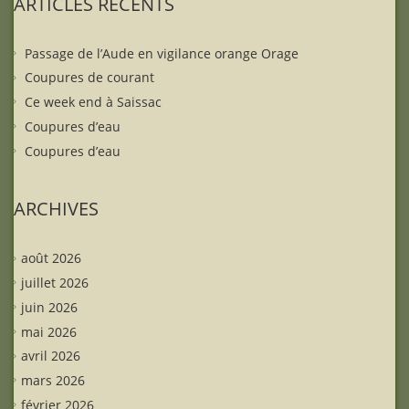
ARTICLES RÉCENTS
Passage de l’Aude en vigilance orange Orage
Coupures de courant
Ce week end à Saissac
Coupures d’eau
Coupures d’eau
ARCHIVES
août 2026
juillet 2026
juin 2026
mai 2026
avril 2026
mars 2026
février 2026