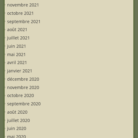
novembre 2021
octobre 2021
septembre 2021
août 2021
juillet 2021
juin 2021
mai 2021
avril 2021
janvier 2021
décembre 2020
novembre 2020
octobre 2020
septembre 2020
août 2020
juillet 2020
juin 2020
mai 2020