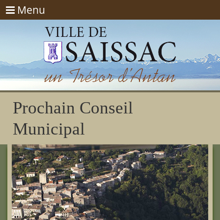
Menu
Menu
Prochain Conseil
Municipal