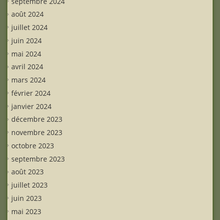
septembre 2024
août 2024
juillet 2024
juin 2024
mai 2024
avril 2024
mars 2024
février 2024
janvier 2024
décembre 2023
novembre 2023
octobre 2023
septembre 2023
août 2023
juillet 2023
juin 2023
mai 2023