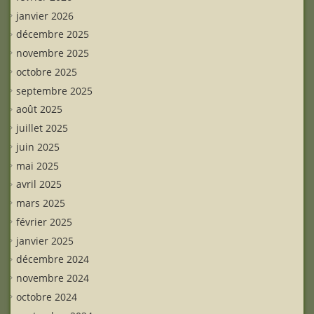
janvier 2026
décembre 2025
novembre 2025
octobre 2025
septembre 2025
août 2025
juillet 2025
juin 2025
mai 2025
avril 2025
mars 2025
février 2025
janvier 2025
décembre 2024
novembre 2024
octobre 2024