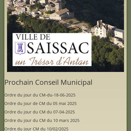
Prochain Conseil Municipal
Ordre du jour du CM-du-18-06-2025
Ordre du jour de CM du 05 mai 2025
Ordre du jour du CM du 07-04-2025
Ordre du jour du CM du 10 mars 2025
Ordre du jour CM du 10/02/2025