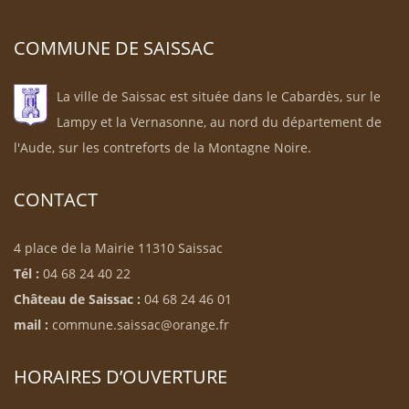
COMMUNE DE SAISSAC
La ville de Saissac est située dans le Cabardès, sur le
Lampy et la Vernasonne, au nord du département de
l'Aude, sur les contreforts de la Montagne Noire.
CONTACT
4 place de la Mairie 11310 Saissac
Tél :
04 68 24 40 22
Château de Saissac :
04 68 24 46 01
mail :
commune.saissac@orange.fr
HORAIRES D’OUVERTURE