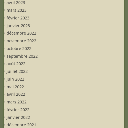
avril 2023
mars 2023
février 2023
janvier 2023
décembre 2022
novembre 2022
octobre 2022
septembre 2022
août 2022
juillet 2022
juin 2022
mai 2022
avril 2022
mars 2022
février 2022
janvier 2022
décembre 2021