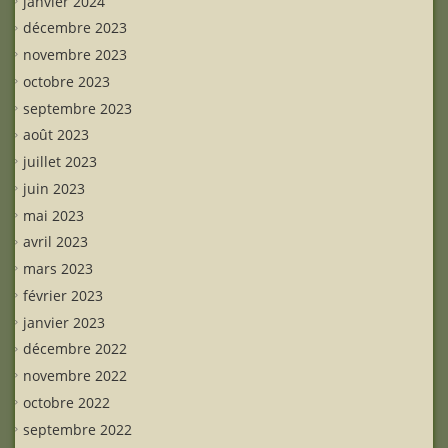
janvier 2024
décembre 2023
novembre 2023
octobre 2023
septembre 2023
août 2023
juillet 2023
juin 2023
mai 2023
avril 2023
mars 2023
février 2023
janvier 2023
décembre 2022
novembre 2022
octobre 2022
septembre 2022