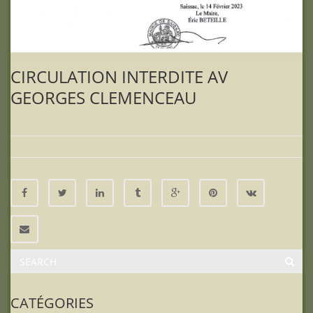
CIRCULATION INTERDITE AV
GEORGES CLEMENCEAU
CATÉGORIES