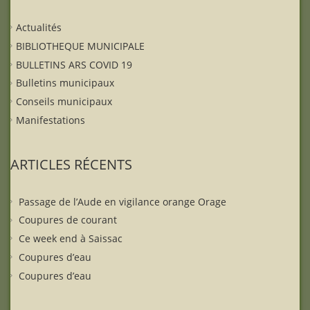
Actualités
BIBLIOTHEQUE MUNICIPALE
BULLETINS ARS COVID 19
Bulletins municipaux
Conseils municipaux
Manifestations
ARTICLES RÉCENTS
Passage de l’Aude en vigilance orange Orage
Coupures de courant
Ce week end à Saissac
Coupures d’eau
Coupures d’eau