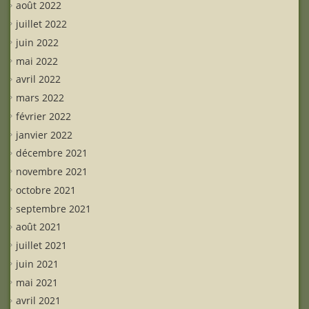
août 2022
juillet 2022
juin 2022
mai 2022
avril 2022
mars 2022
février 2022
janvier 2022
décembre 2021
novembre 2021
octobre 2021
septembre 2021
août 2021
juillet 2021
juin 2021
mai 2021
avril 2021