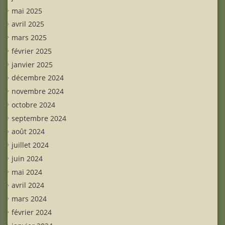
mai 2025
avril 2025
mars 2025
février 2025
janvier 2025
décembre 2024
novembre 2024
octobre 2024
septembre 2024
août 2024
juillet 2024
juin 2024
mai 2024
avril 2024
mars 2024
février 2024