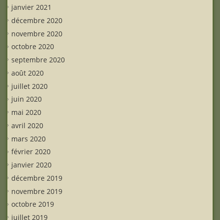
janvier 2021
décembre 2020
novembre 2020
octobre 2020
septembre 2020
août 2020
juillet 2020
juin 2020
mai 2020
avril 2020
mars 2020
février 2020
janvier 2020
décembre 2019
novembre 2019
octobre 2019
juillet 2019