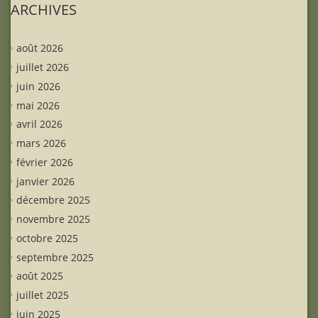
ARCHIVES
août 2026
juillet 2026
juin 2026
mai 2026
avril 2026
mars 2026
février 2026
janvier 2026
décembre 2025
novembre 2025
octobre 2025
septembre 2025
août 2025
juillet 2025
juin 2025