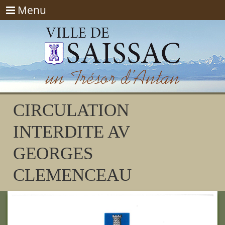
Menu
Menu
CIRCULATION
INTERDITE AV
GEORGES
CLEMENCEAU