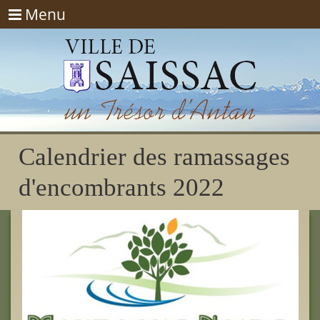
Menu
Menu
Calendrier des ramassages
d'encombrants 2022