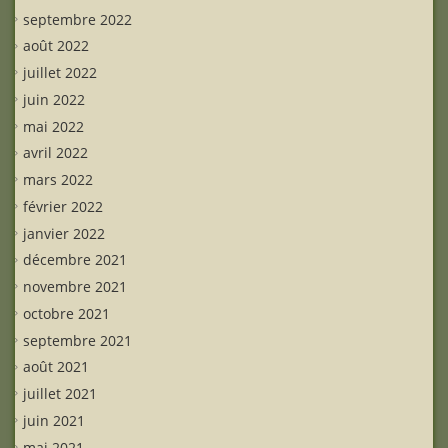
septembre 2022
août 2022
juillet 2022
juin 2022
mai 2022
avril 2022
mars 2022
février 2022
janvier 2022
décembre 2021
novembre 2021
octobre 2021
septembre 2021
août 2021
juillet 2021
juin 2021
mai 2021