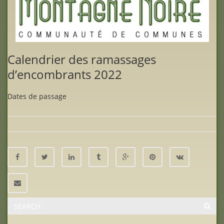
Calendrier des ramassages
d’encombrants 2022
Dates de passage