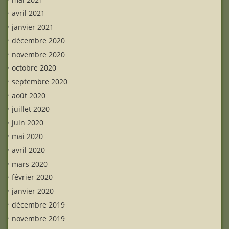
avril 2021
janvier 2021
décembre 2020
novembre 2020
octobre 2020
septembre 2020
août 2020
juillet 2020
juin 2020
mai 2020
avril 2020
mars 2020
février 2020
janvier 2020
décembre 2019
novembre 2019