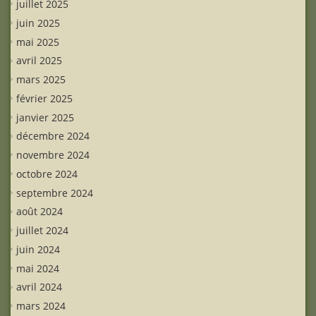
juillet 2025
juin 2025
mai 2025
avril 2025
mars 2025
février 2025
janvier 2025
décembre 2024
novembre 2024
octobre 2024
septembre 2024
août 2024
juillet 2024
juin 2024
mai 2024
avril 2024
mars 2024