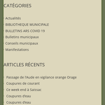
CATÉGORIES
Actualités
BIBLIOTHEQUE MUNICIPALE
BULLETINS ARS COVID 19
Bulletins municipaux
Conseils municipaux
Manifestations
ARTICLES RÉCENTS
Passage de l’Aude en vigilance orange Orage
Coupures de courant
Ce week end à Saissac
Coupures d’eau
Coupures d’eau