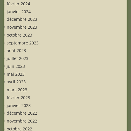
février 2024
janvier 2024
décembre 2023
novembre 2023
octobre 2023
septembre 2023
août 2023
juillet 2023
juin 2023
mai 2023
avril 2023
mars 2023
février 2023
janvier 2023
décembre 2022
novembre 2022
octobre 2022