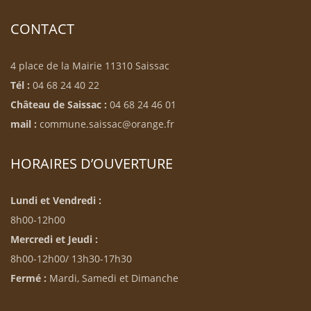
CONTACT
4 place de la Mairie 11310 Saissac
Tél :
04 68 24 40 22
Château de Saissac :
04 68 24 46 01
mail :
commune.saissac@orange.fr
HORAIRES D’OUVERTURE
Lundi et Vendredi :
8h00-12h00
Mercredi et Jeudi :
8h00-12h00/ 13h30-17h30
Fermé :
Mardi, Samedi et Dimanche