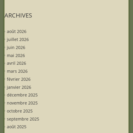
ARCHIVES
août 2026
juillet 2026
juin 2026
mai 2026
avril 2026
mars 2026
février 2026
janvier 2026
décembre 2025
novembre 2025
octobre 2025
septembre 2025
août 2025