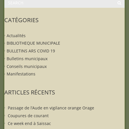
CATÉGORIES
Actualités
BIBLIOTHEQUE MUNICIPALE
BULLETINS ARS COVID 19
Bulletins municipaux
Conseils municipaux
Manifestations
ARTICLES RÉCENTS
Passage de l’Aude en vigilance orange Orage
Coupures de courant
Ce week end à Saissac