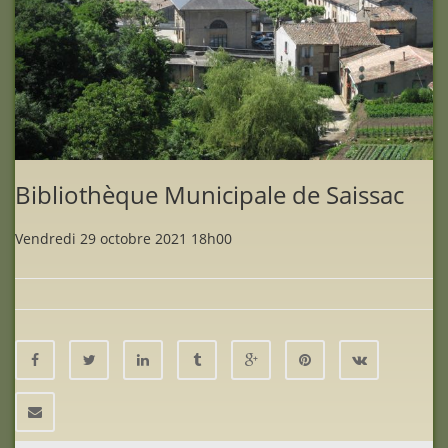
Bibliothèque Municipale de Saissac
Vendredi 29 octobre 2021 18h00