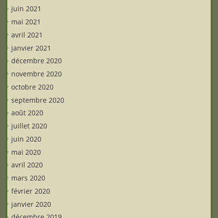
juin 2021
mai 2021
avril 2021
janvier 2021
décembre 2020
novembre 2020
octobre 2020
septembre 2020
août 2020
juillet 2020
juin 2020
mai 2020
avril 2020
mars 2020
février 2020
janvier 2020
décembre 2019