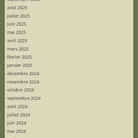
août 2025
juillet 2025
juin 2025
mai 2025
avril 2025
mars 2025
février 2025
janvier 2025
décembre 2024
novembre 2024
octobre 2024
septembre 2024
août 2024
juillet 2024
juin 2024
mai 2024