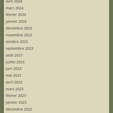
avril 2024
mars 2024
février 2024
janvier 2024
décembre 2023
novembre 2023
octobre 2023
septembre 2023
août 2023
juillet 2023
juin 2023
mai 2023
avril 2023
mars 2023
février 2023
janvier 2023
décembre 2022