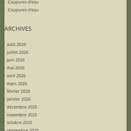
Coupures d’eau
Coupures d’eau
ARCHIVES
août 2026
juillet 2026
juin 2026
mai 2026
avril 2026
mars 2026
février 2026
janvier 2026
décembre 2025
novembre 2025
octobre 2025
septembre 2025