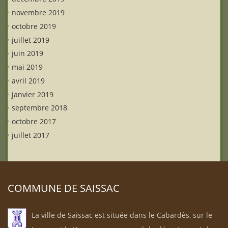
novembre 2019
octobre 2019
juillet 2019
juin 2019
mai 2019
avril 2019
janvier 2019
septembre 2018
octobre 2017
juillet 2017
COMMUNE DE SAISSAC
La ville de Saissac est située dans le Cabardès, sur le