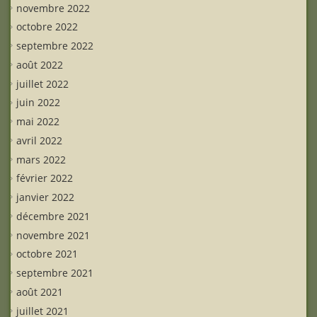
novembre 2022
octobre 2022
septembre 2022
août 2022
juillet 2022
juin 2022
mai 2022
avril 2022
mars 2022
février 2022
janvier 2022
décembre 2021
novembre 2021
octobre 2021
septembre 2021
août 2021
juillet 2021