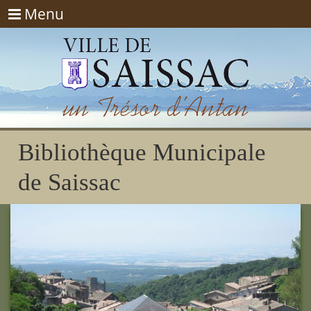
Menu
Menu
Bibliothèque Municipale
de Saissac