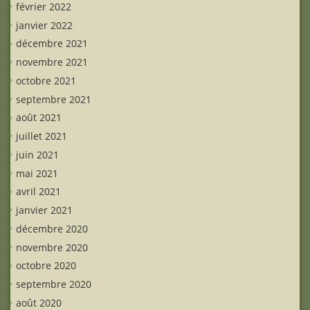
février 2022
janvier 2022
décembre 2021
novembre 2021
octobre 2021
septembre 2021
août 2021
juillet 2021
juin 2021
mai 2021
avril 2021
janvier 2021
décembre 2020
novembre 2020
octobre 2020
septembre 2020
août 2020