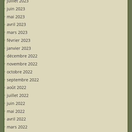
juillet 2023
juin 2023
mai 2023
avril 2023
mars 2023
février 2023
janvier 2023
décembre 2022
novembre 2022
octobre 2022
septembre 2022
août 2022
juillet 2022
juin 2022
mai 2022
avril 2022
mars 2022