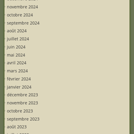
novembre 2024
octobre 2024
septembre 2024
août 2024
juillet 2024
juin 2024
mai 2024
avril 2024
mars 2024
février 2024
janvier 2024
décembre 2023
novembre 2023
octobre 2023
septembre 2023
août 2023