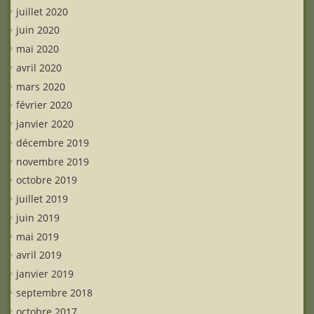
juillet 2020
juin 2020
mai 2020
avril 2020
mars 2020
février 2020
janvier 2020
décembre 2019
novembre 2019
octobre 2019
juillet 2019
juin 2019
mai 2019
avril 2019
janvier 2019
septembre 2018
octobre 2017