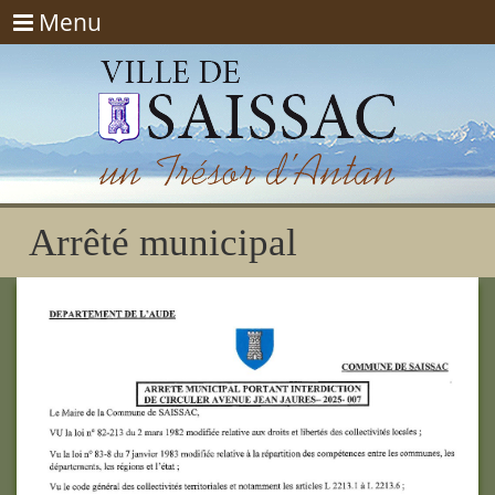
Menu
Menu
Arrêté municipal