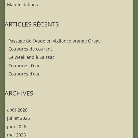
Manifestations
ARTICLES RÉCENTS
Passage de l’Aude en vigilance orange Orage
Coupures de courant
Ce week end à Saissac
Coupures d’eau
Coupures d’eau
ARCHIVES
août 2026
juillet 2026
juin 2026
mai 2026