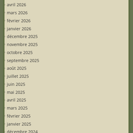
avril 2026
mars 2026
février 2026
janvier 2026
décembre 2025
novembre 2025
octobre 2025
septembre 2025
août 2025
juillet 2025
juin 2025
mai 2025
avril 2025
mars 2025
février 2025
janvier 2025
décembre 2024