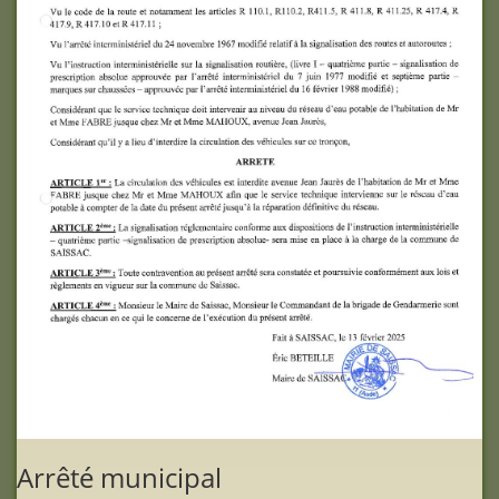
Arrêté municipal