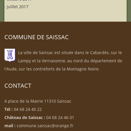
juillet 2017
COMMUNE DE SAISSAC
La ville de Saissac est située dans le Cabardès, sur le
Lampy et la Vernasonne, au nord du département de
l'Aude, sur les contreforts de la Montagne Noire.
CONTACT
4 place de la Mairie 11310 Saissac
Tél :
04 68 24 40 22
Château de Saissac :
04 68 24 46 01
mail :
commune.saissac@orange.fr