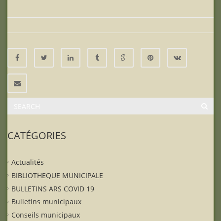
CATÉGORIES
Actualités
BIBLIOTHEQUE MUNICIPALE
BULLETINS ARS COVID 19
Bulletins municipaux
Conseils municipaux