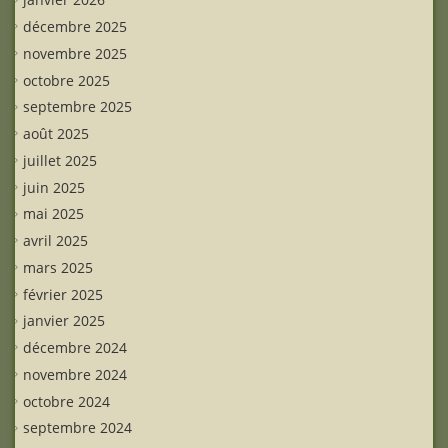
décembre 2025
novembre 2025
octobre 2025
septembre 2025
août 2025
juillet 2025
juin 2025
mai 2025
avril 2025
mars 2025
février 2025
janvier 2025
décembre 2024
novembre 2024
octobre 2024
septembre 2024