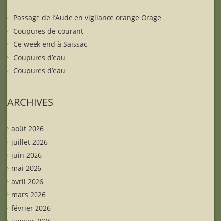
Passage de l’Aude en vigilance orange Orage
Coupures de courant
Ce week end à Saissac
Coupures d’eau
Coupures d’eau
ARCHIVES
août 2026
juillet 2026
juin 2026
mai 2026
avril 2026
mars 2026
février 2026
janvier 2026