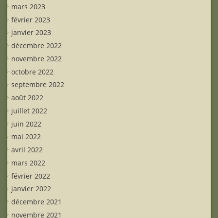
mars 2023
février 2023
janvier 2023
décembre 2022
novembre 2022
octobre 2022
septembre 2022
août 2022
juillet 2022
juin 2022
mai 2022
avril 2022
mars 2022
février 2022
janvier 2022
décembre 2021
novembre 2021