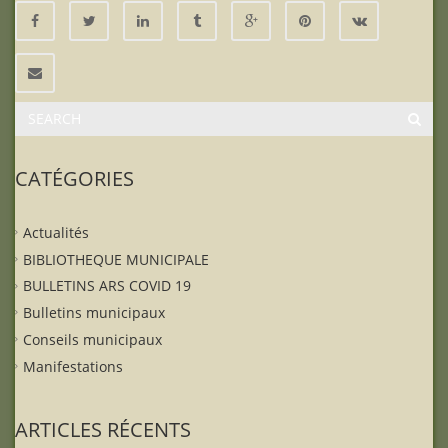
CATÉGORIES
Actualités
BIBLIOTHEQUE MUNICIPALE
BULLETINS ARS COVID 19
Bulletins municipaux
Conseils municipaux
Manifestations
ARTICLES RÉCENTS