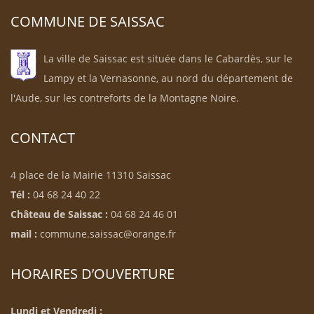
COMMUNE DE SAISSAC
La ville de Saissac est située dans le Cabardès, sur le
Lampy et la Vernasonne, au nord du département de
l'Aude, sur les contreforts de la Montagne Noire.
CONTACT
4 place de la Mairie 11310 Saissac
Tél :
04 68 24 40 22
Château de Saissac :
04 68 24 46 01
mail :
commune.saissac@orange.fr
HORAIRES D’OUVERTURE
Lundi et Vendredi :