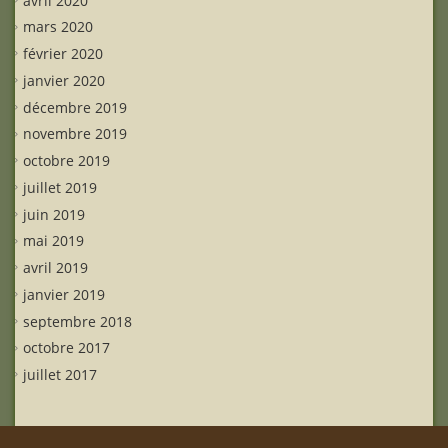
mars 2020
février 2020
janvier 2020
décembre 2019
novembre 2019
octobre 2019
juillet 2019
juin 2019
mai 2019
avril 2019
janvier 2019
septembre 2018
octobre 2017
juillet 2017