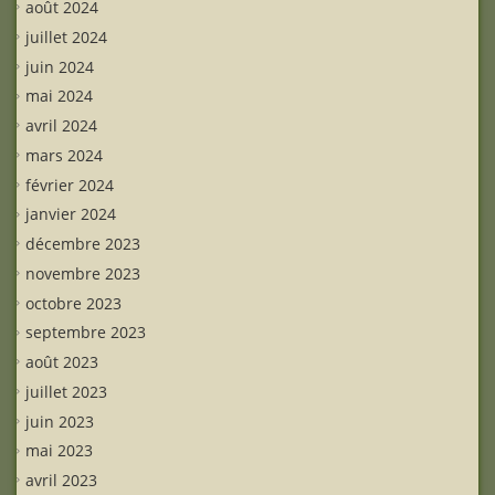
août 2024
juillet 2024
juin 2024
mai 2024
avril 2024
mars 2024
février 2024
janvier 2024
décembre 2023
novembre 2023
octobre 2023
septembre 2023
août 2023
juillet 2023
juin 2023
mai 2023
avril 2023