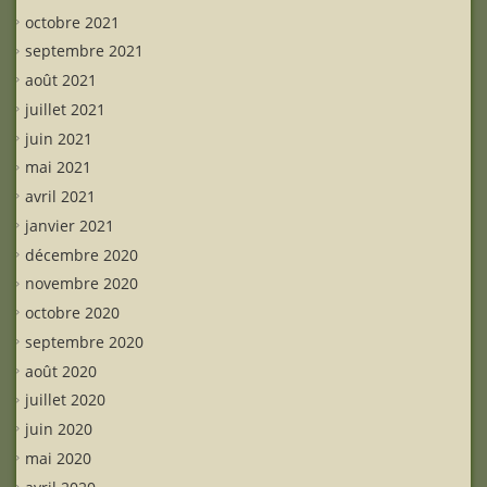
octobre 2021
septembre 2021
août 2021
juillet 2021
juin 2021
mai 2021
avril 2021
janvier 2021
décembre 2020
novembre 2020
octobre 2020
septembre 2020
août 2020
juillet 2020
juin 2020
mai 2020
avril 2020