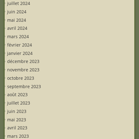
juillet 2024
juin 2024
mai 2024
avril 2024
mars 2024
février 2024
janvier 2024
décembre 2023
novembre 2023
octobre 2023
septembre 2023
août 2023
juillet 2023
juin 2023
mai 2023
avril 2023
mars 2023