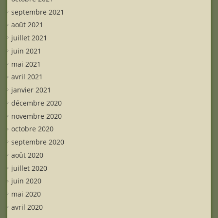
septembre 2021
août 2021
juillet 2021
juin 2021
mai 2021
avril 2021
janvier 2021
décembre 2020
novembre 2020
octobre 2020
septembre 2020
août 2020
juillet 2020
juin 2020
mai 2020
avril 2020