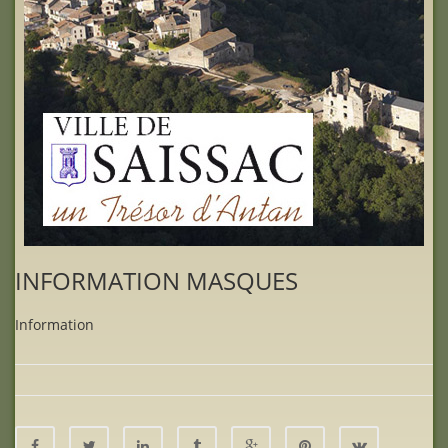
INFORMATION MASQUES
Information