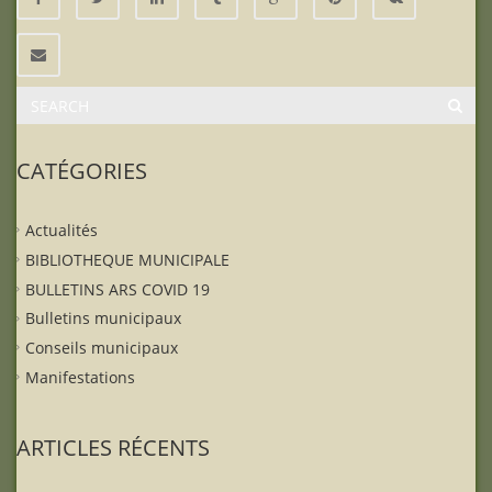
CATÉGORIES
Actualités
BIBLIOTHEQUE MUNICIPALE
BULLETINS ARS COVID 19
Bulletins municipaux
Conseils municipaux
Manifestations
ARTICLES RÉCENTS