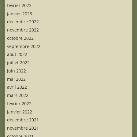
février 2023
janvier 2023
décembre 2022
novembre 2022
octobre 2022
septembre 2022
août 2022
juillet 2022
juin 2022
mai 2022
avril 2022
mars 2022
février 2022
janvier 2022
décembre 2021
novembre 2021
octobre 2021