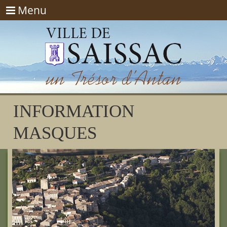
Menu
Menu
INFORMATION
MASQUES