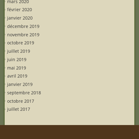
mars 2020
février 2020
janvier 2020
décembre 2019
novembre 2019
octobre 2019
juillet 2019
juin 2019
mai 2019
avril 2019
janvier 2019
septembre 2018
octobre 2017
juillet 2017