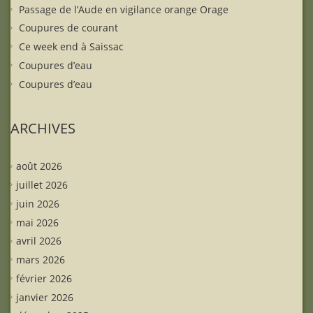
Passage de l’Aude en vigilance orange Orage
Coupures de courant
Ce week end à Saissac
Coupures d’eau
Coupures d’eau
ARCHIVES
août 2026
juillet 2026
juin 2026
mai 2026
avril 2026
mars 2026
février 2026
janvier 2026