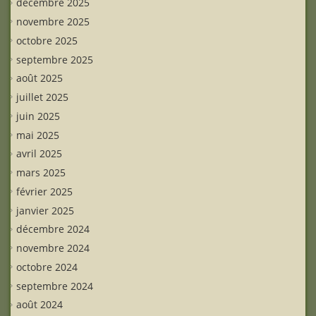
décembre 2025
novembre 2025
octobre 2025
septembre 2025
août 2025
juillet 2025
juin 2025
mai 2025
avril 2025
mars 2025
février 2025
janvier 2025
décembre 2024
novembre 2024
octobre 2024
septembre 2024
août 2024