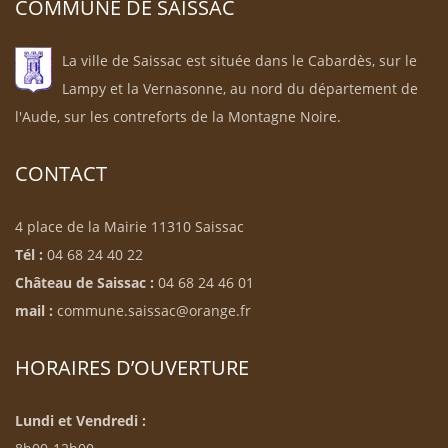
COMMUNE DE SAISSAC
La ville de Saissac est située dans le Cabardès, sur le
Lampy et la Vernasonne, au nord du département de
l'Aude, sur les contreforts de la Montagne Noire.
CONTACT
4 place de la Mairie 11310 Saissac
Tél :
04 68 24 40 22
Château de Saissac :
04 68 24 46 01
mail :
commune.saissac@orange.fr
HORAIRES D’OUVERTURE
Lundi et Vendredi :